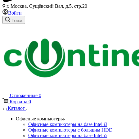
г. Москва, Сущёвский Вал, д.5, стр.20
Войти
Поиск
Отложенные
0
Корзина
0
Каталог
Офисные компьютеры
Офисные компьютеры на базе Intel i3
Офисные компьютеры с большим HDD
Офисные компьютеры на базе Intel i5