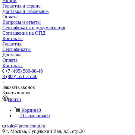
Акции
Гарантия и сервис
Доставка и самовывоз
Оплата
Вопросы и ответы
Сертификаты и документация
Соглашение на ОПД
Контакты
Гарантия
Сертификаты
Доставка
Оплата
Контакты
+7 (495) 506-98-46
8 (800) 551-35-46
Заказать звонок
Задать вопрос
Войти
Корзина
0
Отложенные
0
sale@
preoncomp.ru
г. Москва, Сущёвский Вал, д.5, стр.20