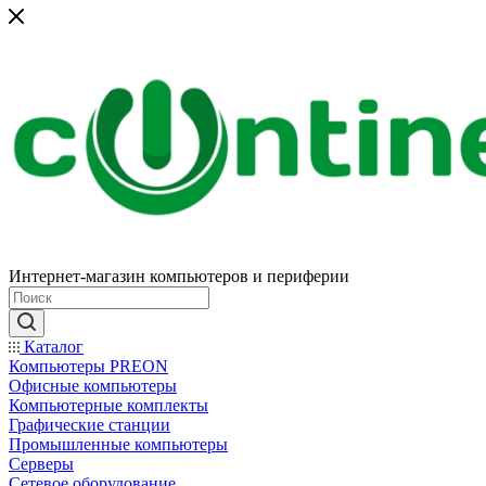
Интернет-магазин компьютеров и периферии
Каталог
Компьютеры PREON
Офисные компьютеры
Компьютерные комплекты
Графические станции
Промышленные компьютеры
Серверы
Сетевое оборудование