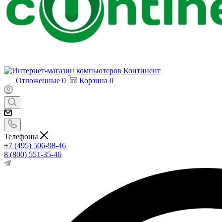
Отложенные
0
Корзина
0
Телефоны
+7 (495) 506-98-46
8 (800) 551-35-46