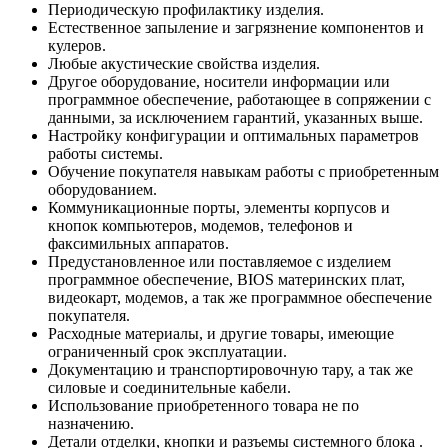
Периодическую профилактику изделия.
Естественное запыление и загрязнение компонентов и
кулеров.
Любые акустические свойства изделия.
Другое оборудование, носители информации или
программное обеспечение, работающее в сопряжении с
данными, за исключением гарантий, указанных выше.
Настройку конфигурации и оптимальных параметров
работы системы.
Обучение покупателя навыкам работы с приобретенным
оборудованием.
Коммуникационные порты, элементы корпусов и
кнопок компьютеров, модемов, телефонов и
факсимильных аппаратов.
Предустановленное или поставляемое с изделием
программное обеспечение, BIOS материнских плат,
видеокарт, модемов, а так же программное обеспечение
покупателя.
Расходные материалы, и другие товары, имеющие
ограниченный срок эксплуатации.
Документацию и транспортировочную тару, а так же
силовые и соединительные кабели.
Использование приобретенного товара не по
назначению.
Детали отделки, кнопки и разъемы системного блока .