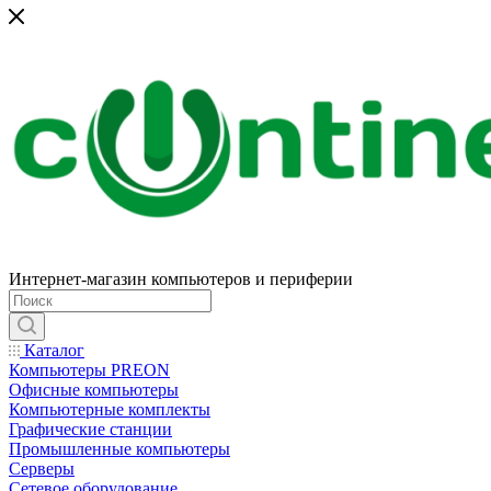
Интернет-магазин компьютеров и периферии
Каталог
Компьютеры PREON
Офисные компьютеры
Компьютерные комплекты
Графические станции
Промышленные компьютеры
Серверы
Сетевое оборудование