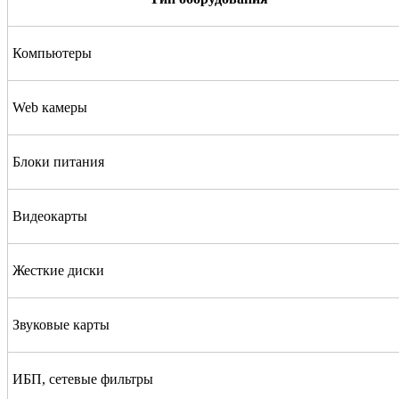
Компьютеры
Web камеры
Блоки питания
Видеокарты
Жесткие диски
Звуковые карты
ИБП, сетевые фильтры