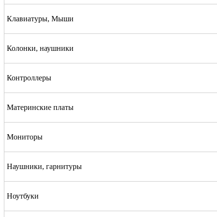
Клавиатуры, Мыши
Колонки, наушники
Контроллеры
Материнские платы
Мониторы
Наушники, гарнитуры
Ноутбуки