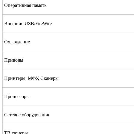
Оперативная память
Внешние USB/FireWire
Охлаждение
Приводы
Принтеры, МФУ, Cканеры
Процессоры
Сетевое оборудование
ТВ тюнеры