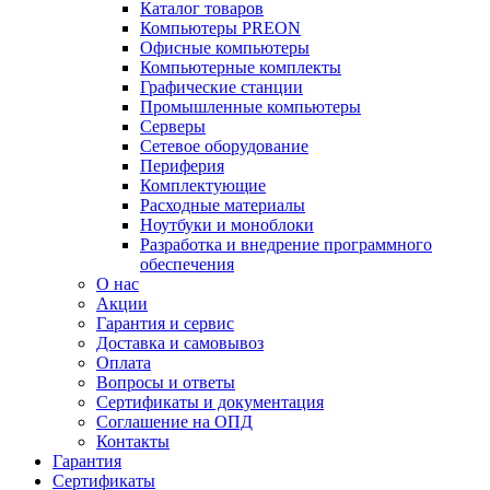
Каталог товаров
Компьютеры PREON
Офисные компьютеры
Компьютерные комплекты
Графические станции
Промышленные компьютеры
Серверы
Сетевое оборудование
Периферия
Комплектующие
Расходные материалы
Ноутбуки и моноблоки
Разработка и внедрение программного
обеспечения
О нас
Акции
Гарантия и сервис
Доставка и самовывоз
Оплата
Вопросы и ответы
Сертификаты и документация
Соглашение на ОПД
Контакты
Гарантия
Сертификаты