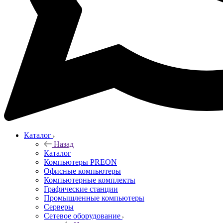
Каталог
Назад
Каталог
Компьютеры PREON
Офисные компьютеры
Компьютерные комплекты
Графические станции
Промышленные компьютеры
Серверы
Сетевое оборудование