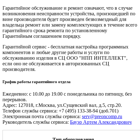
Гарантийное обслуживание и ремонт означают, что в случае
возникновения неисправности устройства, произошедшей по
вине производителя будет произведен безвозмездный для
владельца ремонт или замену комплектующих в течение всего
гарантийного срока ремонта по установленному
Гарантийным соглашением порядку.
Гарантийной сервис - бесплатная настройка программных
компонентов и любые другие работы и услуги по
обслуживанию изделия в СЦ ООО "НПП ИНТЕЛЛЕКТ",
если оно не обслуживается в авторизованных СЦ
производителя.
График работы гарантийного отдела
Ежедневно: с 10.00 до 19.00 с понедельника по пятницу, без
перерывов.
Адрес: 127018, г.Москва, ул.Сущевский вал, д.5, стр.20.
Телефон службы сервиса: +7 (495) 133-38-94 (доб.701)
Электронная почта службы сервиса:
serv@preoncomp.ru
Руководитель службы сервиса:
Бауэр Артем Александрович
Тип оборудования