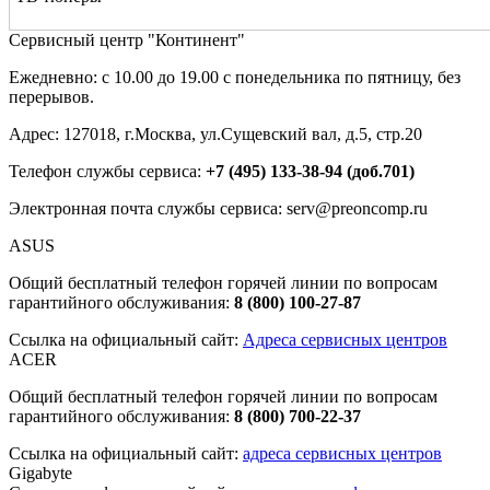
Сервисный центр "Континент"
Ежедневно: с 10.00 до 19.00 с понедельника по пятницу, без
перерывов.
Адрес: 127018, г.Москва, ул.Сущевский вал, д.5, стр.20
Телефон службы сервиса:
+7 (495) 133-38-94 (доб.701)
Электронная почта службы сервиса: serv@preoncomp.ru
ASUS
Общий бесплатный телефон горячей линии по вопросам
гарантийного обслуживания:
8 (800) 100-27-87
Ссылка на официальный сайт:
Адреса сервисных центров
ACER
Общий бесплатный телефон горячей линии по вопросам
гарантийного обслуживания:
8 (800) 700-22-37
Ссылка на официальный сайт:
адреса сервисных центров
Gigabyte