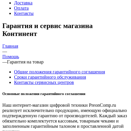
Доставка
Оплата
Контакты
Гарантия и сервис магазина
Континент
Главная
—
Помощь
—
Гарантия на товар
Общие положения гарантийного соглашения
Сроки гарантийного обслуживания
Контакты сервисных центров
Основные положения гарантийного соглашения
Наш интернет-магазин цифровой техники PreonComp.ru
реализует исключительно продукцию, имеющую официально
подтвержденную гарантию от производителей. Каждый заказ
обязательно комплектуется кассовым, товарным чеками и
заполненным гарантийным талоном и проставленной датой