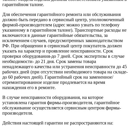
гарантийном талоне.
Для обеспечения гарантийного ремонта или обслуживания
должно быть передано в сервисный центр, уполномоченный
фирмой-производителем (адрес можно узнать по телефону
указанному в гарантийном талоне). Транспортные расходы не
включаются в данные гарантийные обязательства, за
исключением случаев, предусмотренных законодательством
РФ. При обращении в сервисный центр покупатель должен
указать на характер и проявление неисправности. Срок
проверки оборудования-до 7 дней. Срок экспертизы в случае
необходимости- до 21 дня. Срок замены товара
ненадлежащего качества или устранения неисправности до 45
рабочих дней (при отсутствии необходимого товара на складе-
до 60 рабочих дней). Гарантийный срок на замененное/
отремонтированное изделие продлевается на время
нахождения его в ремонте.
В случае неисправности оборудования, на которое
установлена гарантия фирмы-производителя, гарантийное
обслуживание осуществляется сервисным центром фирмы-
производителя.
Действия настоящей гарантии не распространяются на: