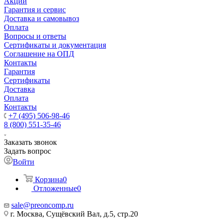
Акции
Гарантия и сервис
Доставка и самовывоз
Оплата
Вопросы и ответы
Сертификаты и документация
Соглашение на ОПД
Контакты
Гарантия
Сертификаты
Доставка
Оплата
Контакты
+7 (495) 506-98-46
8 (800) 551-35-46
Заказать звонок
Задать вопрос
Войти
Корзина
0
Отложенные
0
sale@
preoncomp.ru
г. Москва, Сущёвский Вал, д.5, стр.20