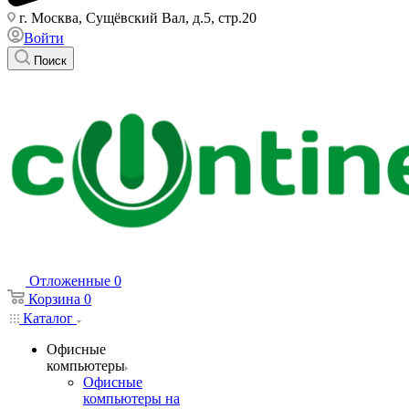
г. Москва, Сущёвский Вал, д.5, стр.20
Войти
Поиск
Отложенные
0
Корзина
0
Каталог
Офисные
компьютеры
Офисные
компьютеры на