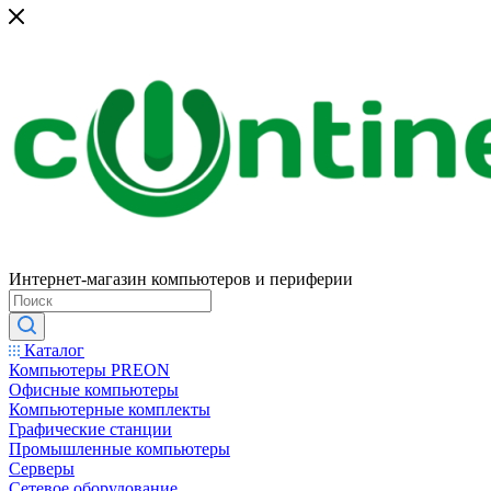
Интернет-магазин компьютеров и периферии
Каталог
Компьютеры PREON
Офисные компьютеры
Компьютерные комплекты
Графические станции
Промышленные компьютеры
Серверы
Сетевое оборудование