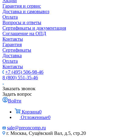
Акции
Гарантия и сервис
Доставка и самовывоз
Оплата
Вопросы и ответы
Сертификаты и документация
Соглашение на ОПД
Контакты
Гарантия
Сертификаты
Доставка
Оплата
Контакты
+7 (495) 506-98-46
8 (800) 551-35-46
Заказать звонок
Задать вопрос
Войти
Корзина
0
Отложенные
0
sale@
preoncomp.ru
г. Москва, Сущёвский Вал, д.5, стр.20