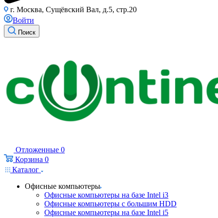
г. Москва, Сущёвский Вал, д.5, стр.20
Войти
Поиск
Отложенные
0
Корзина
0
Каталог
Офисные компьютеры
Офисные компьютеры на базе Intel i3
Офисные компьютеры с большим HDD
Офисные компьютеры на базе Intel i5