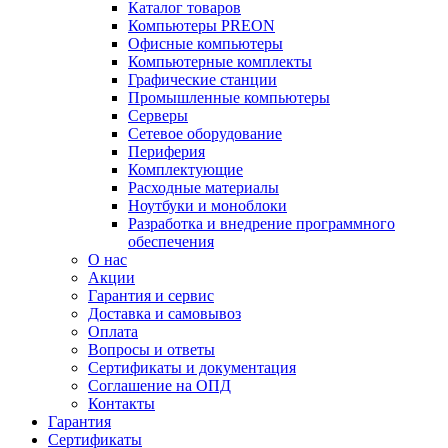
Каталог товаров
Компьютеры PREON
Офисные компьютеры
Компьютерные комплекты
Графические станции
Промышленные компьютеры
Серверы
Сетевое оборудование
Периферия
Комплектующие
Расходные материалы
Ноутбуки и моноблоки
Разработка и внедрение программного
обеспечения
О нас
Акции
Гарантия и сервис
Доставка и самовывоз
Оплата
Вопросы и ответы
Сертификаты и документация
Соглашение на ОПД
Контакты
Гарантия
Сертификаты