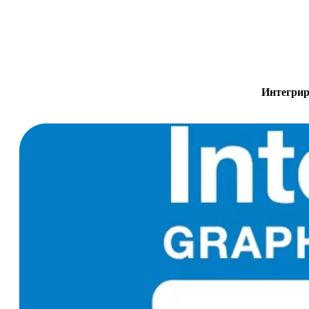
Интегрир