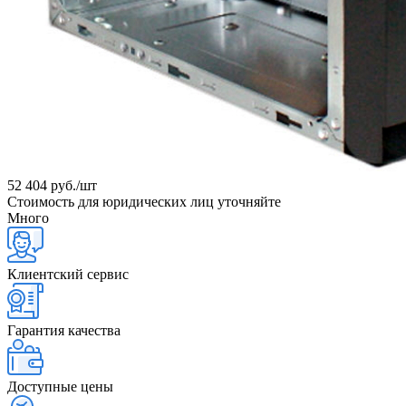
52 404
руб.
/шт
Стоимость для юридических лиц уточняйте
Много
Клиентский сервис
Гарантия качества
Доступные цены