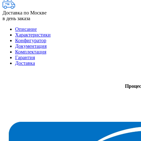
Доставка по Москве
в день заказа
Описание
Характеристики
Конфигуратор
Документация
Комплектация
Гарантия
Доставка
Процесс