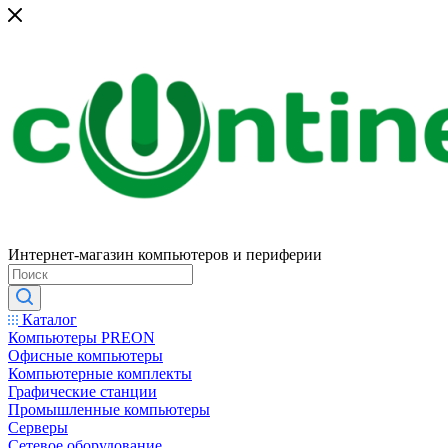
Интернет-магазин компьютеров и периферии
Каталог
Компьютеры PREON
Офисные компьютеры
Компьютерные комплекты
Графические станции
Промышленные компьютеры
Серверы
Сетевое оборудование