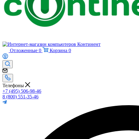
Отложенные
0
Корзина
0
Телефоны
+7 (495) 506-98-46
8 (800) 551-35-46