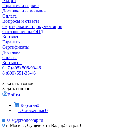
Акции
Гарантия и сервис
Доставка и самовывоз
Оплата
Вопросы и ответы
Сертификаты и документация
Соглашение на ОПД
Контакты
Гарантия
Сертификаты
Доставка
Оплата
Контакты
+7 (495) 506-98-46
8 (800) 551-35-46
Заказать звонок
Задать вопрос
Войти
Корзина
0
Отложенные
0
sale@
preoncomp.ru
г. Москва, Сущёвский Вал, д.5, стр.20