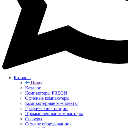
Каталог
Назад
Каталог
Компьютеры PREON
Офисные компьютеры
Компьютерные комплекты
Графические станции
Промышленные компьютеры
Серверы
Сетевое оборудование