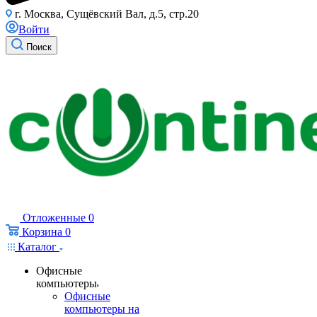
г. Москва, Сущёвский Вал, д.5, стр.20
Войти
Поиск
Отложенные
0
Корзина
0
Каталог
Офисные
компьютеры
Офисные
компьютеры на