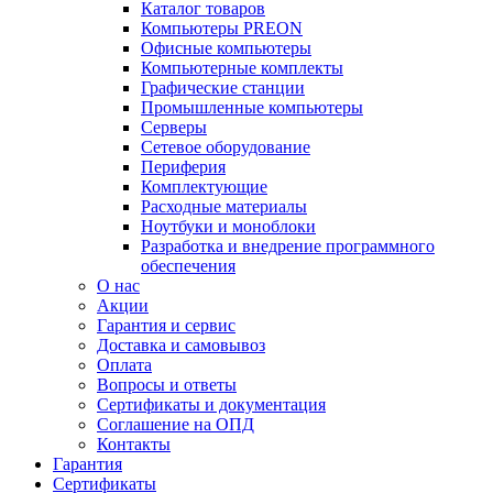
Каталог товаров
Компьютеры PREON
Офисные компьютеры
Компьютерные комплекты
Графические станции
Промышленные компьютеры
Серверы
Сетевое оборудование
Периферия
Комплектующие
Расходные материалы
Ноутбуки и моноблоки
Разработка и внедрение программного
обеспечения
О нас
Акции
Гарантия и сервис
Доставка и самовывоз
Оплата
Вопросы и ответы
Сертификаты и документация
Соглашение на ОПД
Контакты
Гарантия
Сертификаты