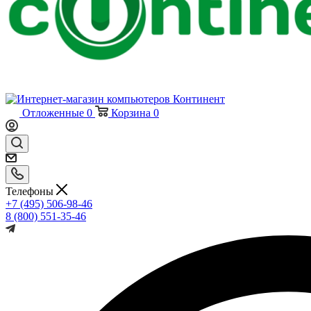
Отложенные
0
Корзина
0
Телефоны
+7 (495) 506-98-46
8 (800) 551-35-46