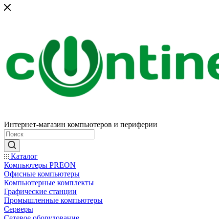
Интернет-магазин компьютеров и периферии
Каталог
Компьютеры PREON
Офисные компьютеры
Компьютерные комплекты
Графические станции
Промышленные компьютеры
Серверы
Сетевое оборудование