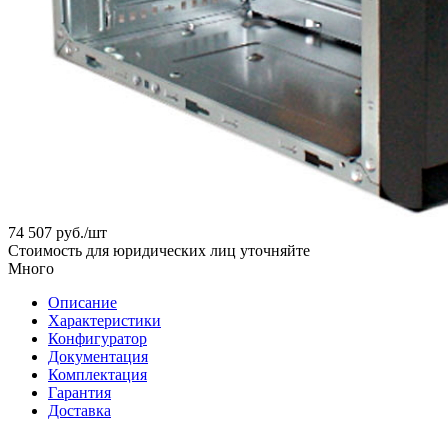
74 507
руб.
/шт
Стоимость для юридических лиц уточняйте
Много
Описание
Характеристики
Конфигуратор
Документация
Комплектация
Гарантия
Доставка