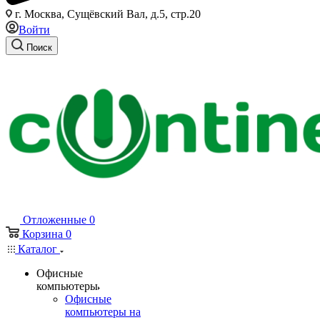
г. Москва, Сущёвский Вал, д.5, стр.20
Войти
Поиск
Отложенные
0
Корзина
0
Каталог
Офисные
компьютеры
Офисные
компьютеры на