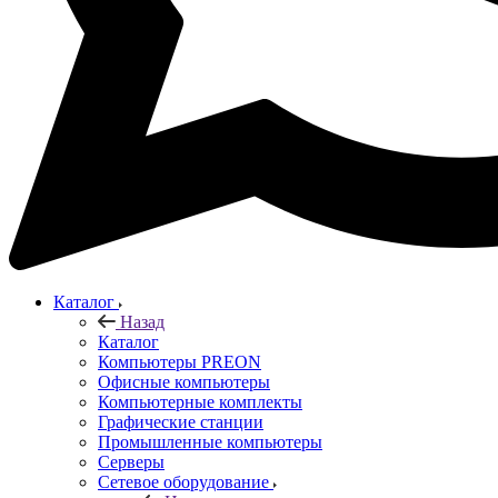
Каталог
Назад
Каталог
Компьютеры PREON
Офисные компьютеры
Компьютерные комплекты
Графические станции
Промышленные компьютеры
Серверы
Сетевое оборудование