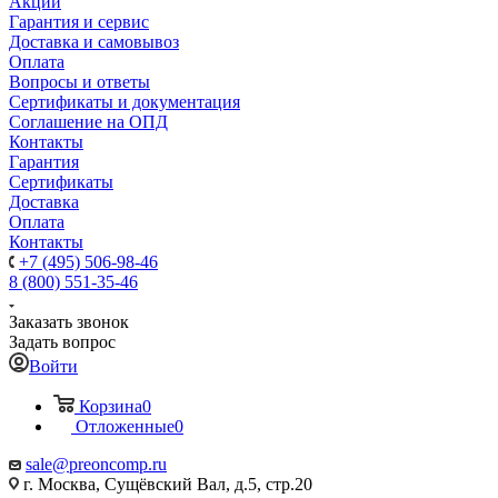
Акции
Гарантия и сервис
Доставка и самовывоз
Оплата
Вопросы и ответы
Сертификаты и документация
Соглашение на ОПД
Контакты
Гарантия
Сертификаты
Доставка
Оплата
Контакты
+7 (495) 506-98-46
8 (800) 551-35-46
Заказать звонок
Задать вопрос
Войти
Корзина
0
Отложенные
0
sale@
preoncomp.ru
г. Москва, Сущёвский Вал, д.5, стр.20