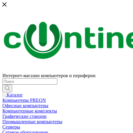
Интернет-магазин компьютеров и периферии
Каталог
Компьютеры PREON
Офисные компьютеры
Компьютерные комплекты
Графические станции
Промышленные компьютеры
Серверы
Сетевое оборудование