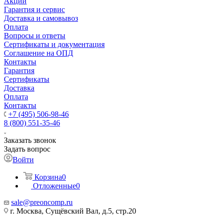
Акции
Гарантия и сервис
Доставка и самовывоз
Оплата
Вопросы и ответы
Сертификаты и документация
Соглашение на ОПД
Контакты
Гарантия
Сертификаты
Доставка
Оплата
Контакты
+7 (495) 506-98-46
8 (800) 551-35-46
Заказать звонок
Задать вопрос
Войти
Корзина
0
Отложенные
0
sale@
preoncomp.ru
г. Москва, Сущёвский Вал, д.5, стр.20