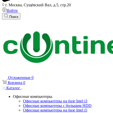
г. Москва, Сущёвский Вал, д.5, стр.20
Войти
Поиск
Отложенные
0
Корзина
0
Каталог
Офисные компьютеры
Офисные компьютеры на базе Intel i3
Офисные компьютеры с большим HDD
Офисные компьютеры на базе Intel i5