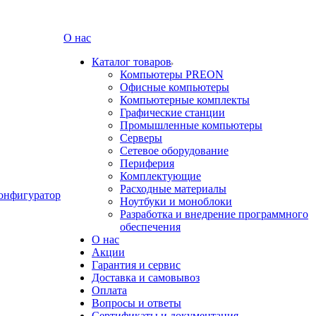
О нас
Каталог товаров
Компьютеры PREON
Офисные компьютеры
Компьютерные комплекты
Графические станции
Промышленные компьютеры
Серверы
Сетевое оборудование
Периферия
Комплектующие
Расходные материалы
онфигуратор
Ноутбуки и моноблоки
Разработка и внедрение программного
обеспечения
О нас
Акции
Гарантия и сервис
Доставка и самовывоз
Оплата
Вопросы и ответы
Сертификаты и документация