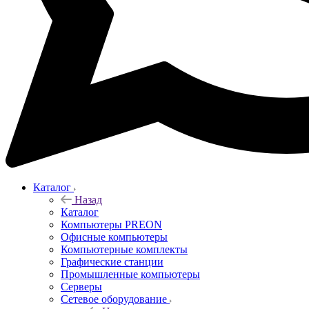
Каталог
Назад
Каталог
Компьютеры PREON
Офисные компьютеры
Компьютерные комплекты
Графические станции
Промышленные компьютеры
Серверы
Сетевое оборудование