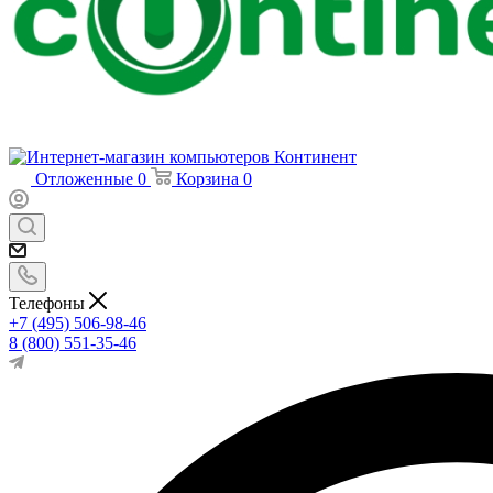
Отложенные
0
Корзина
0
Телефоны
+7 (495) 506-98-46
8 (800) 551-35-46