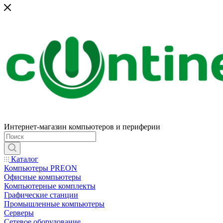
Интернет-магазин компьютеров и периферии
Каталог
Компьютеры PREON
Офисные компьютеры
Компьютерные комплекты
Графические станции
Промышленные компьютеры
Серверы
Сетевое оборудование