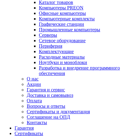
Каталог товаров
Компьютеры PREON
Офисные компьютеры
Компьютерные комплекты
Графические станции
Промышленные компьютеры
Серверы
Сетевое оборудование
Периферия
Комплектующие
Расходные материалы
Ноутбуки и моноблоки
Разработка и внедрение программного
обеспечения
О нас
Акции
Гарантия и сервис
Доставка и самовывоз
Оплата
Вопросы и ответы
Сертификаты и документация
Соглашение на ОПД
Контакты
Гарантия
Сертификаты