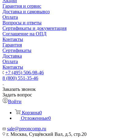
Акции
Гарантия и сервис
Доставка и самовывоз
Оплата
Вопросы и ответы
Сертификаты и документация
Соглашение на ОПД
Контакты
Гарантия
Сертификаты
Доставка
Оплата
Контакты
+7 (495) 506-98-46
8 (800) 551-35-46
Заказать звонок
Задать вопрос
Войти
Корзина
0
Отложенные
0
sale@
preoncomp.ru
г. Москва, Сущёвский Вал, д.5, стр.20