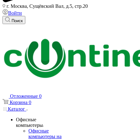
г. Москва, Сущёвский Вал, д.5, стр.20
Войти
Поиск
Отложенные
0
Корзина
0
Каталог
Офисные
компьютеры
Офисные
компьютеры на