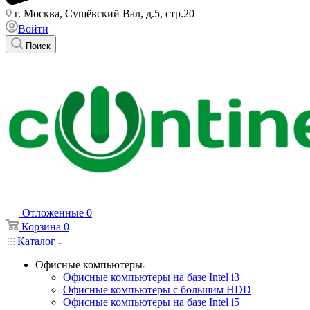
г. Москва, Сущёвский Вал, д.5, стр.20
Войти
Поиск
Отложенные
0
Корзина
0
Каталог
Офисные компьютеры
Офисные компьютеры на базе Intel i3
Офисные компьютеры с большим HDD
Офисные компьютеры на базе Intel i5