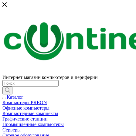
Интернет-магазин компьютеров и периферии
Каталог
Компьютеры PREON
Офисные компьютеры
Компьютерные комплекты
Графические станции
Промышленные компьютеры
Серверы
Сетевое оборудование