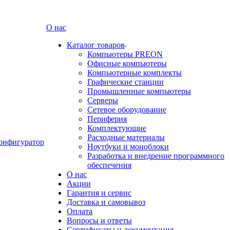
О нас
Каталог товаров
Компьютеры PREON
Офисные компьютеры
Компьютерные комплекты
Графические станции
Промышленные компьютеры
Серверы
Сетевое оборудование
Периферия
Комплектующие
Расходные материалы
онфигуратор
Ноутбуки и моноблоки
Разработка и внедрение программного
обеспечения
О нас
Акции
Гарантия и сервис
Доставка и самовывоз
Оплата
Вопросы и ответы
Сертификаты и документация