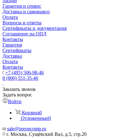
Акции
Гарантия и сервис
Доставка и самовывоз
Оплата
Вопросы и ответы
Сертификаты и документация
Соглашение на ОПД
Контакты
Гарантия
Сертификаты
Доставка
Оплата
Контакты
+7 (495) 506-98-46
8 (800) 551-35-46
Заказать звонок
Задать вопрос
Войти
Корзина
0
Отложенные
0
sale@
preoncomp.ru
г. Москва, Сущёвский Вал, д.5, стр.20