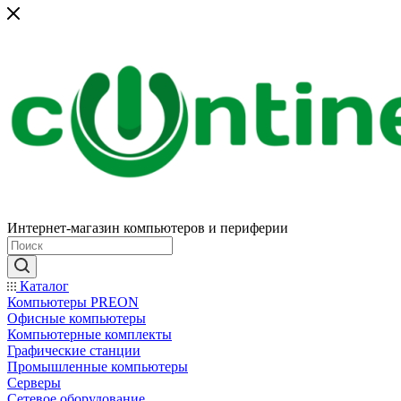
Интернет-магазин компьютеров и периферии
Каталог
Компьютеры PREON
Офисные компьютеры
Компьютерные комплекты
Графические станции
Промышленные компьютеры
Серверы
Сетевое оборудование