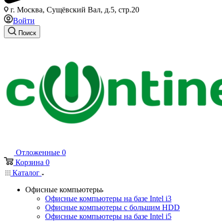
г. Москва, Сущёвский Вал, д.5, стр.20
Войти
Поиск
Отложенные
0
Корзина
0
Каталог
Офисные компьютеры
Офисные компьютеры на базе Intel i3
Офисные компьютеры с большим HDD
Офисные компьютеры на базе Intel i5