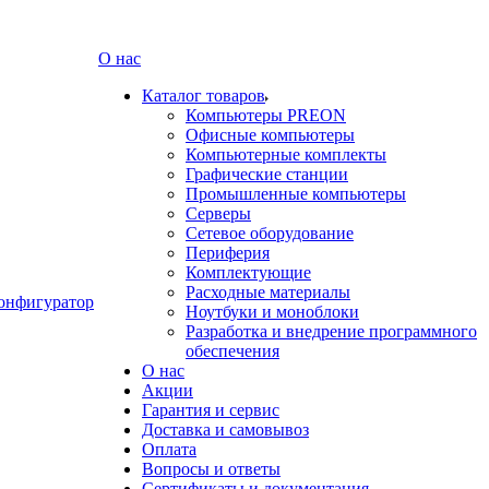
О нас
Каталог товаров
Компьютеры PREON
Офисные компьютеры
Компьютерные комплекты
Графические станции
Промышленные компьютеры
Серверы
Сетевое оборудование
Периферия
Комплектующие
Расходные материалы
онфигуратор
Ноутбуки и моноблоки
Разработка и внедрение программного
обеспечения
О нас
Акции
Гарантия и сервис
Доставка и самовывоз
Оплата
Вопросы и ответы
Сертификаты и документация