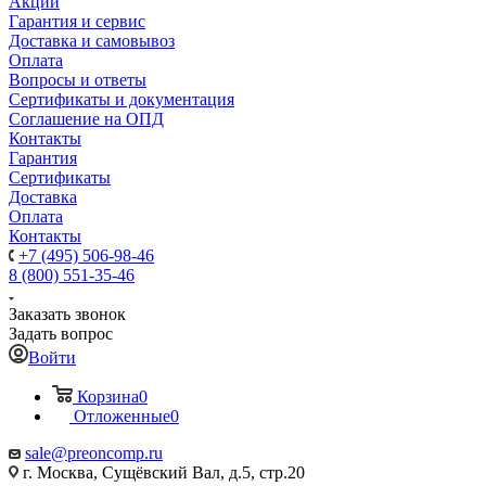
Акции
Гарантия и сервис
Доставка и самовывоз
Оплата
Вопросы и ответы
Сертификаты и документация
Соглашение на ОПД
Контакты
Гарантия
Сертификаты
Доставка
Оплата
Контакты
+7 (495) 506-98-46
8 (800) 551-35-46
Заказать звонок
Задать вопрос
Войти
Корзина
0
Отложенные
0
sale@
preoncomp.ru
г. Москва, Сущёвский Вал, д.5, стр.20