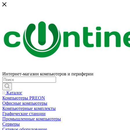
Интернет-магазин компьютеров и периферии
Каталог
Компьютеры PREON
Офисные компьютеры
Компьютерные комплекты
Графические станции
Промышленные компьютеры
Серверы
Сетевое оборудование