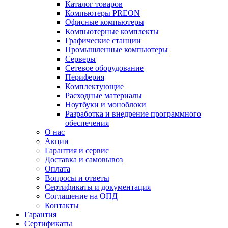
Каталог товаров
Компьютеры PREON
Офисные компьютеры
Компьютерные комплекты
Графические станции
Промышленные компьютеры
Серверы
Сетевое оборудование
Периферия
Комплектующие
Расходные материалы
Ноутбуки и моноблоки
Разработка и внедрение программного
обеспечения
О нас
Акции
Гарантия и сервис
Доставка и самовывоз
Оплата
Вопросы и ответы
Сертификаты и документация
Соглашение на ОПД
Контакты
Гарантия
Сертификаты