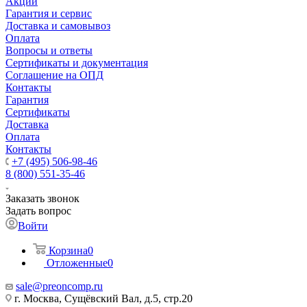
Акции
Гарантия и сервис
Доставка и самовывоз
Оплата
Вопросы и ответы
Сертификаты и документация
Соглашение на ОПД
Контакты
Гарантия
Сертификаты
Доставка
Оплата
Контакты
+7 (495) 506-98-46
8 (800) 551-35-46
Заказать звонок
Задать вопрос
Войти
Корзина
0
Отложенные
0
sale@
preoncomp.ru
г. Москва, Сущёвский Вал, д.5, стр.20