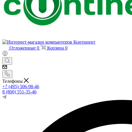
Отложенные
0
Корзина
0
Телефоны
+7 (495) 506-98-46
8 (800) 551-35-46