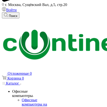
г. Москва, Сущёвский Вал, д.5, стр.20
Войти
Поиск
Отложенные
0
Корзина
0
Каталог
Офисные
компьютеры
Офисные
компьютеры на