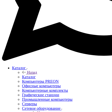
Каталог
Назад
Каталог
Компьютеры PREON
Офисные компьютеры
Компьютерные комплекты
Графические станции
Промышленные компьютеры
Серверы
Сетевое оборудование