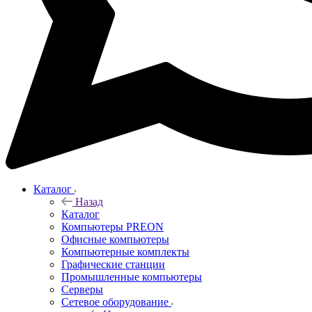
Каталог
Назад
Каталог
Компьютеры PREON
Офисные компьютеры
Компьютерные комплекты
Графические станции
Промышленные компьютеры
Серверы
Сетевое оборудование