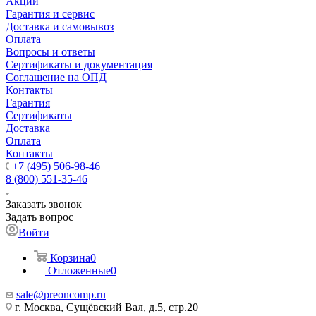
Акции
Гарантия и сервис
Доставка и самовывоз
Оплата
Вопросы и ответы
Сертификаты и документация
Соглашение на ОПД
Контакты
Гарантия
Сертификаты
Доставка
Оплата
Контакты
+7 (495) 506-98-46
8 (800) 551-35-46
Заказать звонок
Задать вопрос
Войти
Корзина
0
Отложенные
0
sale@
preoncomp.ru
г. Москва, Сущёвский Вал, д.5, стр.20