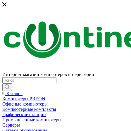
Интернет-магазин компьютеров и периферии
Каталог
Компьютеры PREON
Офисные компьютеры
Компьютерные комплекты
Графические станции
Промышленные компьютеры
Серверы
Сетевое оборудование