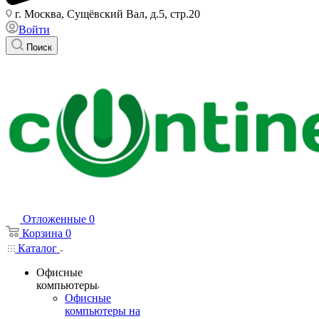
г. Москва, Сущёвский Вал, д.5, стр.20
Войти
Поиск
Отложенные
0
Корзина
0
Каталог
Офисные
компьютеры
Офисные
компьютеры на