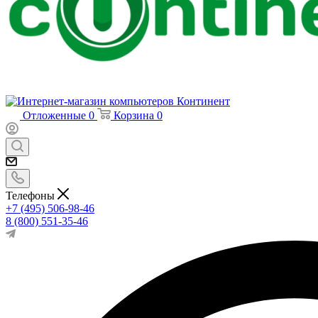
Отложенные
0
Корзина
0
Телефоны
+7 (495) 506-98-46
8 (800) 551-35-46