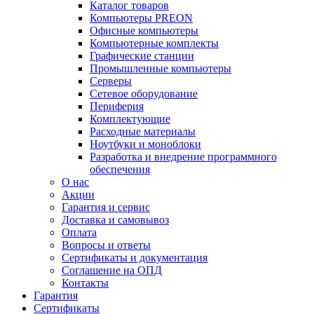
Каталог товаров
Компьютеры PREON
Офисные компьютеры
Компьютерные комплекты
Графические станции
Промышленные компьютеры
Серверы
Сетевое оборудование
Периферия
Комплектующие
Расходные материалы
Ноутбуки и моноблоки
Разработка и внедрение программного
обеспечения
О нас
Акции
Гарантия и сервис
Доставка и самовывоз
Оплата
Вопросы и ответы
Сертификаты и документация
Соглашение на ОПД
Контакты
Гарантия
Сертификаты