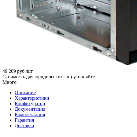
49 209
руб.
/шт
Стоимость для юридических лиц уточняйте
Много
Описание
Характеристики
Конфигуратор
Документация
Комплектация
Гарантия
Доставка