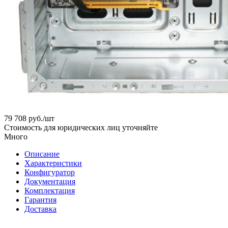
79 708
руб.
/шт
Стоимость для юридических лиц уточняйте
Много
Описание
Характеристики
Конфигуратор
Документация
Комплектация
Гарантия
Доставка