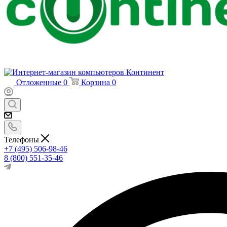
Отложенные
0
Корзина
0
Телефоны
+7 (495) 506-98-46
8 (800) 551-35-46