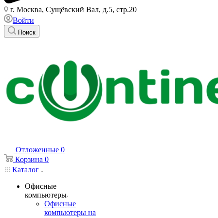
г. Москва, Сущёвский Вал, д.5, стр.20
Войти
Поиск
Отложенные
0
Корзина
0
Каталог
Офисные
компьютеры
Офисные
компьютеры на