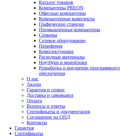
Каталог товаров
Компьютеры PREON
Офисные компьютеры
Компьютерные комплекты
Графические станции
Промышленные компьютеры
Серверы
Сетевое оборудование
Периферия
Комплектующие
Расходные материалы
Ноутбуки и моноблоки
Разработка и внедрение программного
обеспечения
О нас
Акции
Гарантия и сервис
Доставка и самовывоз
Оплата
Вопросы и ответы
Сертификаты и документация
Соглашение на ОПД
Контакты
Гарантия
Сертификаты