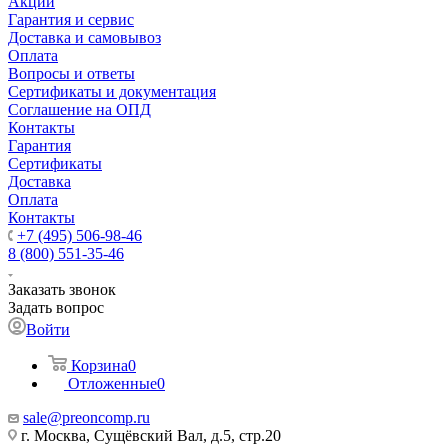
Акции
Гарантия и сервис
Доставка и самовывоз
Оплата
Вопросы и ответы
Сертификаты и документация
Соглашение на ОПД
Контакты
Гарантия
Сертификаты
Доставка
Оплата
Контакты
+7 (495) 506-98-46
8 (800) 551-35-46
Заказать звонок
Задать вопрос
Войти
Корзина
0
Отложенные
0
sale@
preoncomp.ru
г. Москва, Сущёвский Вал, д.5, стр.20