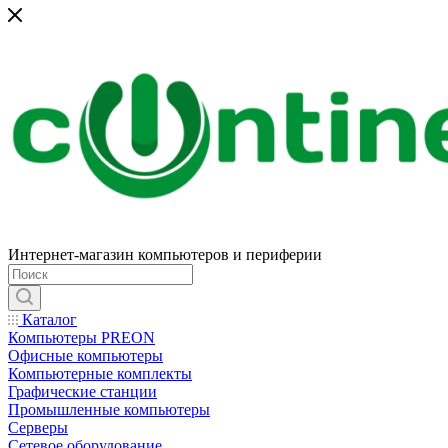
Интернет-магазин компьютеров и периферии
Каталог
Компьютеры PREON
Офисные компьютеры
Компьютерные комплекты
Графические станции
Промышленные компьютеры
Серверы
Сетевое оборудование