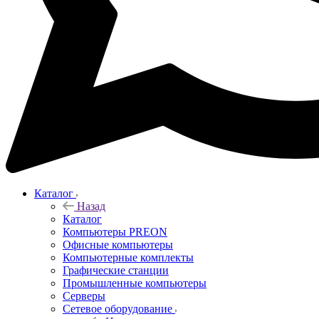
Каталог
Назад
Каталог
Компьютеры PREON
Офисные компьютеры
Компьютерные комплекты
Графические станции
Промышленные компьютеры
Серверы
Сетевое оборудование