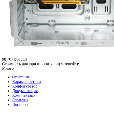
98 707
руб.
/шт
Стоимость для юридических лиц уточняйте
Много
Описание
Характеристики
Конфигуратор
Документация
Комплектация
Гарантия
Доставка