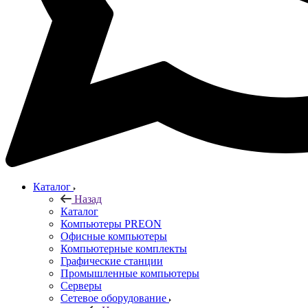
Каталог
Назад
Каталог
Компьютеры PREON
Офисные компьютеры
Компьютерные комплекты
Графические станции
Промышленные компьютеры
Серверы
Сетевое оборудование