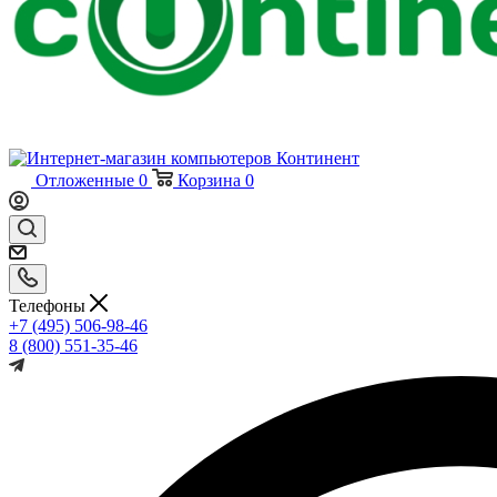
Отложенные
0
Корзина
0
Телефоны
+7 (495) 506-98-46
8 (800) 551-35-46