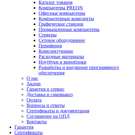
Каталог товаров
Компьютеры PREON
Офисные компьютеры
Компьютерные комплекты
Графические станции
Промышленные компьютеры
Серверы
Сетевое оборудование
Периферия
Комплектующие
Расходные материалы
Ноутбуки и моноблоки
Разработка и внедрение программного
обеспечения
О нас
Акции
Гарантия и сервис
Доставка и самовывоз
Оплата
Вопросы и ответы
Сертификаты и документация
Соглашение на ОПД
Контакты
Гарантия
Сертификаты