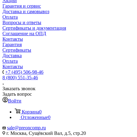
Акции
Гарантия и сервис
Доставка и самовывоз
Оплата
Вопросы и ответы
Сертификаты и документация
Соглашение на ОПД
Контакты
Гарантия
Сертификаты
Доставка
Оплата
Контакты
+7 (495) 506-98-46
8 (800) 551-35-46
Заказать звонок
Задать вопрос
Войти
Корзина
0
Отложенные
0
sale@
preoncomp.ru
г. Москва, Сущёвский Вал, д.5, стр.20