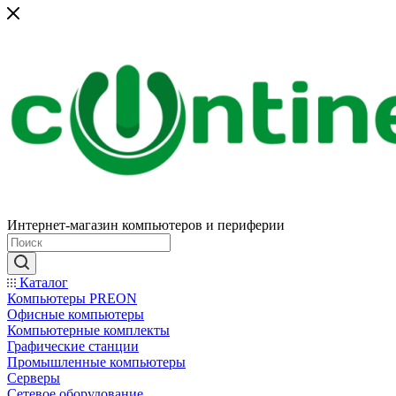
Интернет-магазин компьютеров и периферии
Каталог
Компьютеры PREON
Офисные компьютеры
Компьютерные комплекты
Графические станции
Промышленные компьютеры
Серверы
Сетевое оборудование