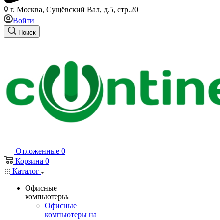
г. Москва, Сущёвский Вал, д.5, стр.20
Войти
Поиск
Отложенные
0
Корзина
0
Каталог
Офисные
компьютеры
Офисные
компьютеры на