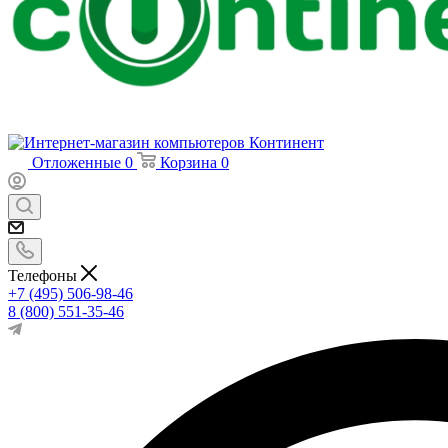
Отложенные
0
Корзина
0
Телефоны
+7 (495) 506-98-46
8 (800) 551-35-46