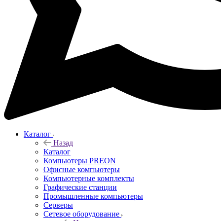
Каталог
Назад
Каталог
Компьютеры PREON
Офисные компьютеры
Компьютерные комплекты
Графические станции
Промышленные компьютеры
Серверы
Сетевое оборудование