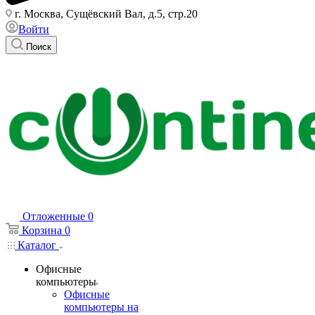
г. Москва, Сущёвский Вал, д.5, стр.20
Войти
Поиск
Отложенные
0
Корзина
0
Каталог
Офисные
компьютеры
Офисные
компьютеры на