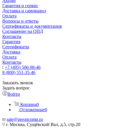
Акции
Гарантия и сервис
Доставка и самовывоз
Оплата
Вопросы и ответы
Сертификаты и документация
Соглашение на ОПД
Контакты
Гарантия
Сертификаты
Доставка
Оплата
Контакты
+7 (495) 506-98-46
8 (800) 551-35-46
Заказать звонок
Задать вопрос
Войти
Корзина
0
Отложенные
0
sale@
preoncomp.ru
г. Москва, Сущёвский Вал, д.5, стр.20