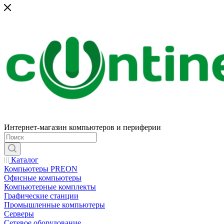
Интернет-магазин компьютеров и периферии
Каталог
Компьютеры PREON
Офисные компьютеры
Компьютерные комплекты
Графические станции
Промышленные компьютеры
Серверы
Сетевое оборудование