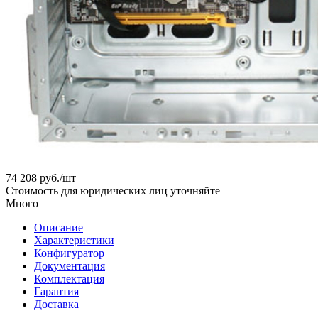
74 208
руб.
/шт
Стоимость для юридических лиц уточняйте
Много
Описание
Характеристики
Конфигуратор
Документация
Комплектация
Гарантия
Доставка