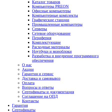
Каталог товаров
Компьютеры PREON
Офисные компьютеры
Компьютерные комплекты
Графические станции
Промышленные компьютеры
Серверы
Сетевое оборудование
Периферия
Комплектующие
Расходные материалы
Ноутбуки и моноблоки
Разработка и внедрение программного
обеспечения
О нас
Акции
Гарантия и сервис
Доставка и самовывоз
Оплата
Вопросы и ответы
Сертификаты и документация
Соглашение на ОПД
Контакты
Гарантия
Сертификаты