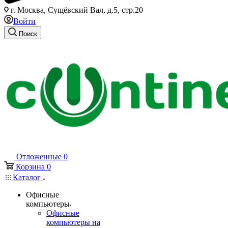
г. Москва, Сущёвский Вал, д.5, стр.20
Войти
Поиск
Отложенные
0
Корзина
0
Каталог
Офисные
компьютеры
Офисные
компьютеры на