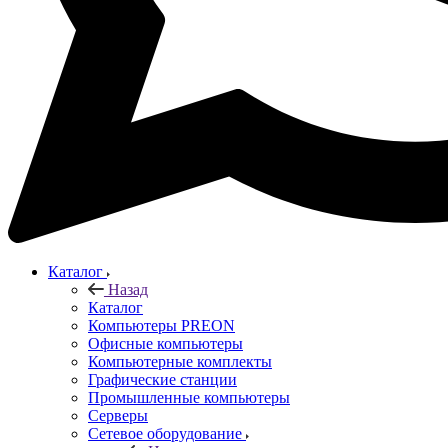
Каталог
Назад
Каталог
Компьютеры PREON
Офисные компьютеры
Компьютерные комплекты
Графические станции
Промышленные компьютеры
Серверы
Сетевое оборудование