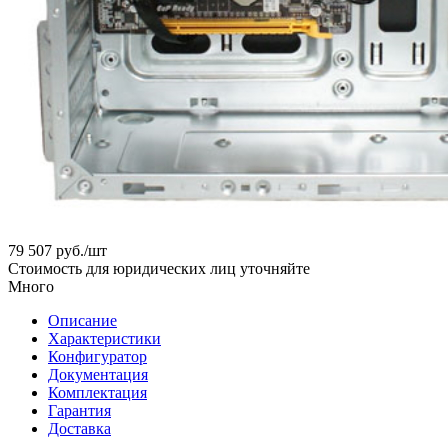
79 507
руб.
/шт
Стоимость для юридических лиц уточняйте
Много
Описание
Характеристики
Конфигуратор
Документация
Комплектация
Гарантия
Доставка