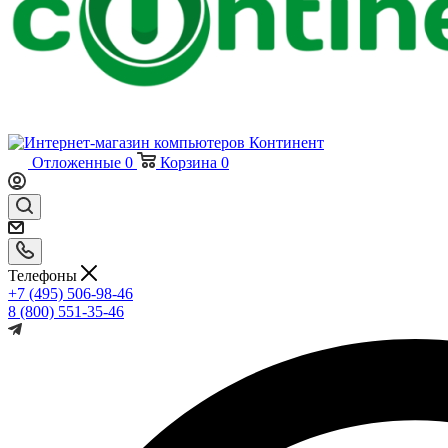
Отложенные
0
Корзина
0
Телефоны
+7 (495) 506-98-46
8 (800) 551-35-46