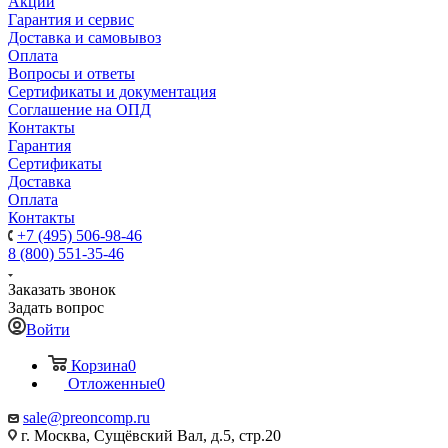
Акции
Гарантия и сервис
Доставка и самовывоз
Оплата
Вопросы и ответы
Сертификаты и документация
Соглашение на ОПД
Контакты
Гарантия
Сертификаты
Доставка
Оплата
Контакты
+7 (495) 506-98-46
8 (800) 551-35-46
Заказать звонок
Задать вопрос
Войти
Корзина
0
Отложенные
0
sale@
preoncomp.ru
г. Москва, Сущёвский Вал, д.5, стр.20