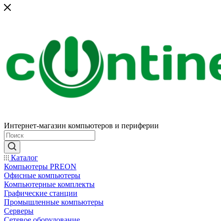
Интернет-магазин компьютеров и периферии
Каталог
Компьютеры PREON
Офисные компьютеры
Компьютерные комплекты
Графические станции
Промышленные компьютеры
Серверы
Сетевое оборудование