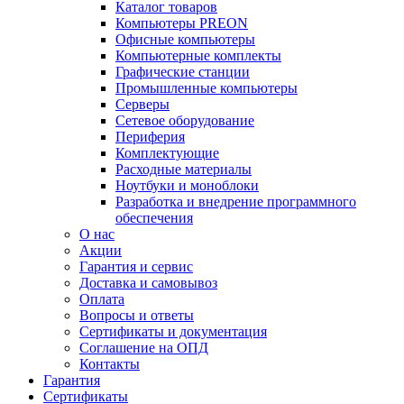
Каталог товаров
Компьютеры PREON
Офисные компьютеры
Компьютерные комплекты
Графические станции
Промышленные компьютеры
Серверы
Сетевое оборудование
Периферия
Комплектующие
Расходные материалы
Ноутбуки и моноблоки
Разработка и внедрение программного
обеспечения
О нас
Акции
Гарантия и сервис
Доставка и самовывоз
Оплата
Вопросы и ответы
Сертификаты и документация
Соглашение на ОПД
Контакты
Гарантия
Сертификаты