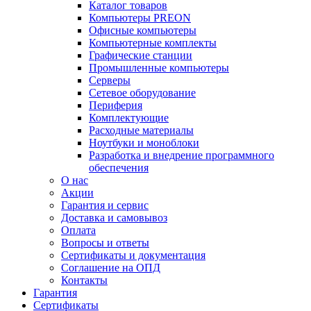
Каталог товаров
Компьютеры PREON
Офисные компьютеры
Компьютерные комплекты
Графические станции
Промышленные компьютеры
Серверы
Сетевое оборудование
Периферия
Комплектующие
Расходные материалы
Ноутбуки и моноблоки
Разработка и внедрение программного
обеспечения
О нас
Акции
Гарантия и сервис
Доставка и самовывоз
Оплата
Вопросы и ответы
Сертификаты и документация
Соглашение на ОПД
Контакты
Гарантия
Сертификаты