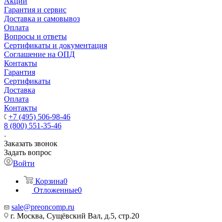
Акции
Гарантия и сервис
Доставка и самовывоз
Оплата
Вопросы и ответы
Сертификаты и документация
Соглашение на ОПД
Контакты
Гарантия
Сертификаты
Доставка
Оплата
Контакты
+7 (495) 506-98-46
8 (800) 551-35-46
Заказать звонок
Задать вопрос
Войти
Корзина
0
Отложенные
0
sale@
preoncomp.ru
г. Москва, Сущёвский Вал, д.5, стр.20