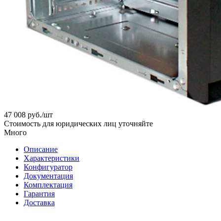
47 008
руб.
/шт
Стоимость для юридических лиц уточняйте
Много
Описание
Характеристики
Конфигуратор
Документация
Комплектация
Гарантия
Доставка