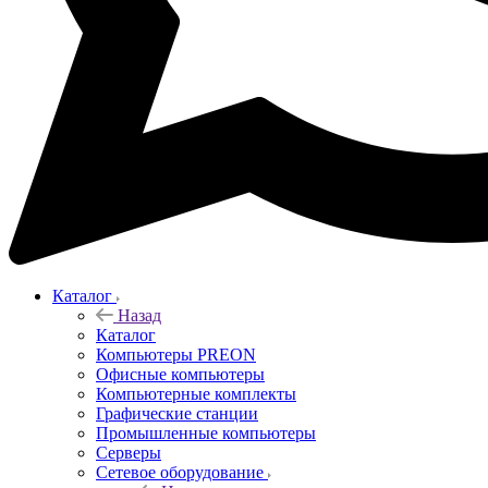
Каталог
Назад
Каталог
Компьютеры PREON
Офисные компьютеры
Компьютерные комплекты
Графические станции
Промышленные компьютеры
Серверы
Сетевое оборудование