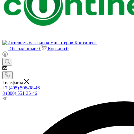
Отложенные
0
Корзина
0
Телефоны
+7 (495) 506-98-46
8 (800) 551-35-46