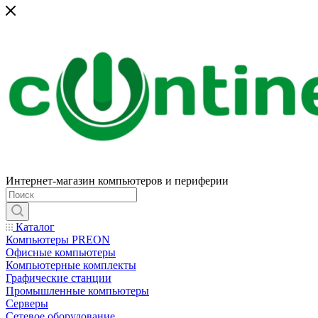
Интернет-магазин компьютеров и периферии
Каталог
Компьютеры PREON
Офисные компьютеры
Компьютерные комплекты
Графические станции
Промышленные компьютеры
Серверы
Сетевое оборудование