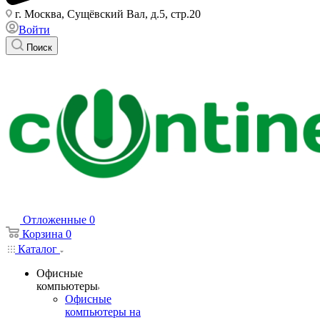
г. Москва, Сущёвский Вал, д.5, стр.20
Войти
Поиск
Отложенные
0
Корзина
0
Каталог
Офисные
компьютеры
Офисные
компьютеры на