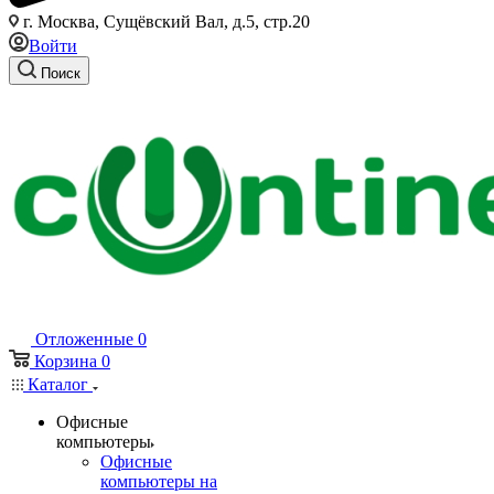
г. Москва, Сущёвский Вал, д.5, стр.20
Войти
Поиск
Отложенные
0
Корзина
0
Каталог
Офисные
компьютеры
Офисные
компьютеры на