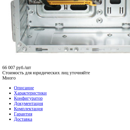
66 007
руб.
/шт
Стоимость для юридических лиц уточняйте
Много
Описание
Характеристики
Конфигуратор
Документация
Комплектация
Гарантия
Доставка