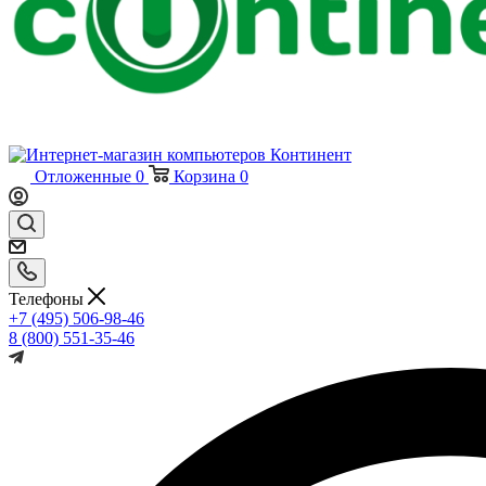
Отложенные
0
Корзина
0
Телефоны
+7 (495) 506-98-46
8 (800) 551-35-46