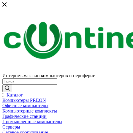
Интернет-магазин компьютеров и периферии
Каталог
Компьютеры PREON
Офисные компьютеры
Компьютерные комплекты
Графические станции
Промышленные компьютеры
Серверы
Сетевое оборудование