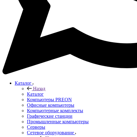
Каталог
Назад
Каталог
Компьютеры PREON
Офисные компьютеры
Компьютерные комплекты
Графические станции
Промышленные компьютеры
Серверы
Сетевое оборудование