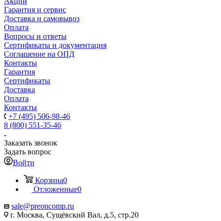
Акции
Гарантия и сервис
Доставка и самовывоз
Оплата
Вопросы и ответы
Сертификаты и документация
Соглашение на ОПД
Контакты
Гарантия
Сертификаты
Доставка
Оплата
Контакты
+7 (495) 506-98-46
8 (800) 551-35-46
Заказать звонок
Задать вопрос
Войти
Корзина
0
Отложенные
0
sale@
preoncomp.ru
г. Москва, Сущёвский Вал, д.5, стр.20