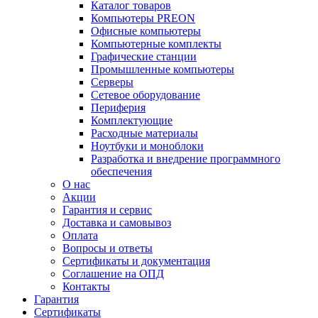
Каталог товаров
Компьютеры PREON
Офисные компьютеры
Компьютерные комплекты
Графические станции
Промышленные компьютеры
Серверы
Сетевое оборудование
Периферия
Комплектующие
Расходные материалы
Ноутбуки и моноблоки
Разработка и внедрение программного
обеспечения
О нас
Акции
Гарантия и сервис
Доставка и самовывоз
Оплата
Вопросы и ответы
Сертификаты и документация
Соглашение на ОПД
Контакты
Гарантия
Сертификаты