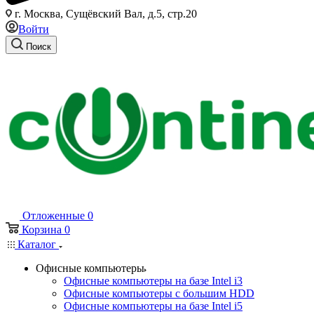
г. Москва, Сущёвский Вал, д.5, стр.20
Войти
Поиск
Отложенные
0
Корзина
0
Каталог
Офисные компьютеры
Офисные компьютеры на базе Intel i3
Офисные компьютеры с большим HDD
Офисные компьютеры на базе Intel i5