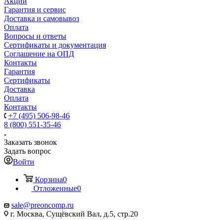
Акции
Гарантия и сервис
Доставка и самовывоз
Оплата
Вопросы и ответы
Сертификаты и документация
Соглашение на ОПД
Контакты
Гарантия
Сертификаты
Доставка
Оплата
Контакты
+7 (495) 506-98-46
8 (800) 551-35-46
Заказать звонок
Задать вопрос
Войти
Корзина
0
Отложенные
0
sale@
preoncomp.ru
г. Москва, Сущёвский Вал, д.5, стр.20