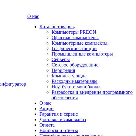
О нас
Каталог товаров
Компьютеры PREON
Офисные компьютеры
Компьютерные комплекты
Графические станции
Промышленные компьютеры
Серверы
Сетевое оборудование
Периферия
Комплектующие
Расходные материалы
онфигуратор
Ноутбуки и моноблоки
Разработка и внедрение программного
обеспечения
О нас
Акции
Гарантия и сервис
Доставка и самовывоз
Оплата
Вопросы и ответы
Сертификаты и документация