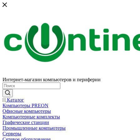
Интернет-магазин компьютеров и периферии
Каталог
Компьютеры PREON
Офисные компьютеры
Компьютерные комплекты
Графические станции
Промышленные компьютеры
Серверы
Сетевое оборудование