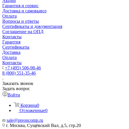
Акции
Гарантия и сервис
Доставка и самовывоз
Оплата
Вопросы и ответы
Сертификаты и документация
Соглашение на ОПД
Контакты
Гарантия
Сертификаты
Доставка
Оплата
Контакты
+7 (495) 506-98-46
8 (800) 551-35-46
Заказать звонок
Задать вопрос
Войти
Корзина
0
Отложенные
0
sale@
preoncomp.ru
г. Москва, Сущёвский Вал, д.5, стр.20