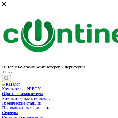
Интернет-магазин компьютеров и периферии
Каталог
Компьютеры PREON
Офисные компьютеры
Компьютерные комплекты
Графические станции
Промышленные компьютеры
Серверы
Сетевое оборудование