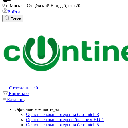
г. Москва, Сущёвский Вал, д.5, стр.20
Войти
Поиск
Отложенные
0
Корзина
0
Каталог
Офисные компьютеры
Офисные компьютеры на базе Intel i3
Офисные компьютеры с большим HDD
Офисные компьютеры на базе Intel i5