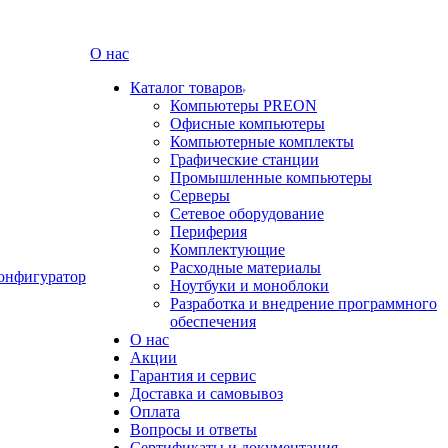
О нас
Каталог товаров
Компьютеры PREON
Офисные компьютеры
Компьютерные комплекты
Графические станции
Промышленные компьютеры
Серверы
Сетевое оборудование
Периферия
Комплектующие
Расходные материалы
онфигуратор
Ноутбуки и моноблоки
Разработка и внедрение программного
обеспечения
О нас
Акции
Гарантия и сервис
Доставка и самовывоз
Оплата
Вопросы и ответы
Сертификаты и документация