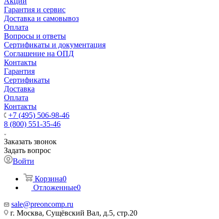
Акции
Гарантия и сервис
Доставка и самовывоз
Оплата
Вопросы и ответы
Сертификаты и документация
Соглашение на ОПД
Контакты
Гарантия
Сертификаты
Доставка
Оплата
Контакты
+7 (495) 506-98-46
8 (800) 551-35-46
Заказать звонок
Задать вопрос
Войти
Корзина
0
Отложенные
0
sale@
preoncomp.ru
г. Москва, Сущёвский Вал, д.5, стр.20