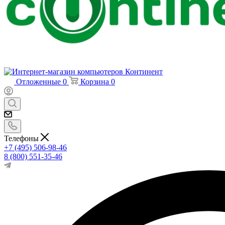
Отложенные
0
Корзина
0
Телефоны
+7 (495) 506-98-46
8 (800) 551-35-46