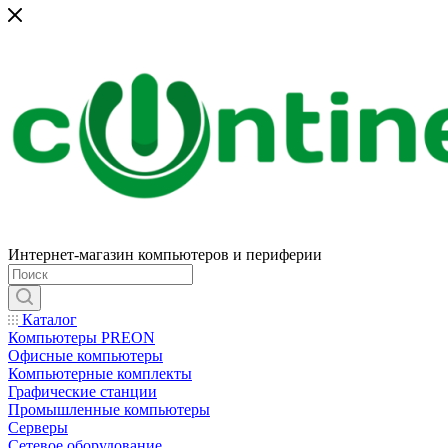
Интернет-магазин компьютеров и периферии
Каталог
Компьютеры PREON
Офисные компьютеры
Компьютерные комплекты
Графические станции
Промышленные компьютеры
Серверы
Сетевое оборудование