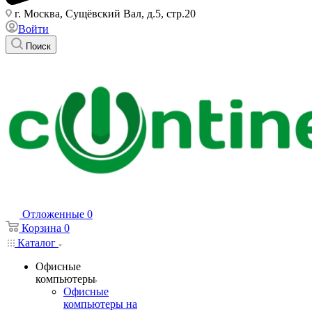
г. Москва, Сущёвский Вал, д.5, стр.20
Войти
Поиск
Отложенные
0
Корзина
0
Каталог
Офисные
компьютеры
Офисные
компьютеры на