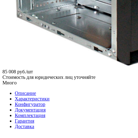
85 008
руб.
/шт
Стоимость для юридических лиц уточняйте
Много
Описание
Характеристики
Конфигуратор
Документация
Комплектация
Гарантия
Доставка