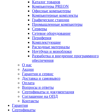
Каталог товаров
Компьютеры PREON
Офисные компьютеры
Компьютерные комплекты
Графические станции
Промышленные компьютеры
Серверы
Сетевое оборудование
Периферия
Комплектующие
Расходные материалы
Ноутбуки и моноблоки
Разработка и внедрение программного
обеспечения
О нас
Акции
Гарантия и сервис
Доставка и самовывоз
Оплата
Вопросы и ответы
Сертификаты и документация
Соглашение на ОПД
Контакты
Гарантия
Сертификаты