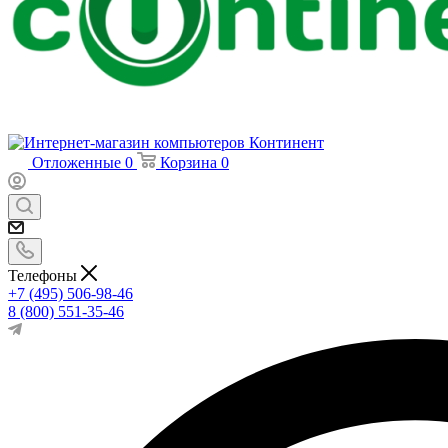
Отложенные
0
Корзина
0
Телефоны
+7 (495) 506-98-46
8 (800) 551-35-46