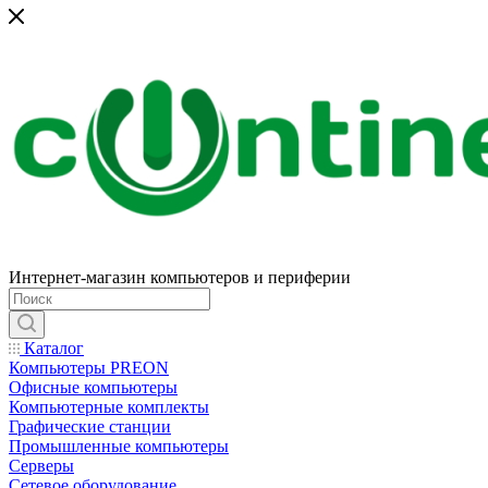
Интернет-магазин компьютеров и периферии
Каталог
Компьютеры PREON
Офисные компьютеры
Компьютерные комплекты
Графические станции
Промышленные компьютеры
Серверы
Сетевое оборудование