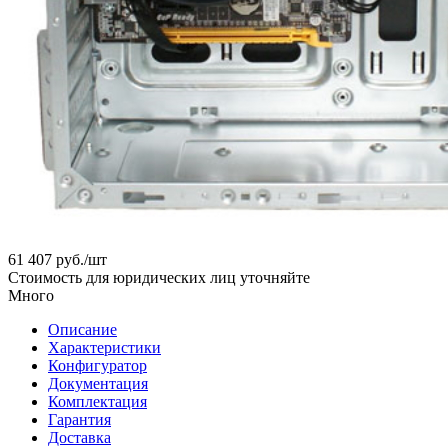
61 407
руб.
/шт
Стоимость для юридических лиц уточняйте
Много
Описание
Характеристики
Конфигуратор
Документация
Комплектация
Гарантия
Доставка