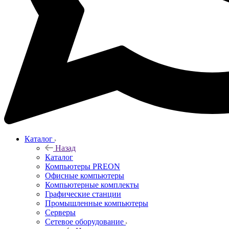
Каталог
Назад
Каталог
Компьютеры PREON
Офисные компьютеры
Компьютерные комплекты
Графические станции
Промышленные компьютеры
Серверы
Сетевое оборудование