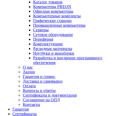
Каталог товаров
Компьютеры PREON
Офисные компьютеры
Компьютерные комплекты
Графические станции
Промышленные компьютеры
Серверы
Сетевое оборудование
Периферия
Комплектующие
Расходные материалы
Ноутбуки и моноблоки
Разработка и внедрение программного
обеспечения
О нас
Акции
Гарантия и сервис
Доставка и самовывоз
Оплата
Вопросы и ответы
Сертификаты и документация
Соглашение на ОПД
Контакты
Гарантия
Сертификаты