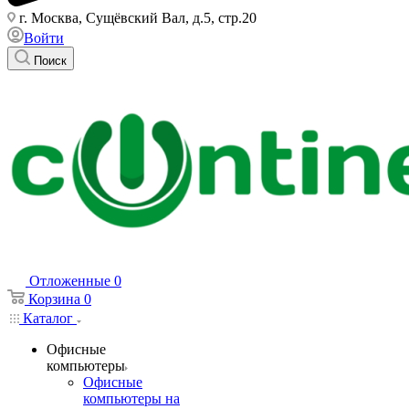
г. Москва, Сущёвский Вал, д.5, стр.20
Войти
Поиск
Отложенные
0
Корзина
0
Каталог
Офисные
компьютеры
Офисные
компьютеры на