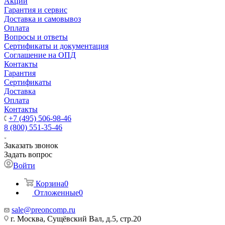
Акции
Гарантия и сервис
Доставка и самовывоз
Оплата
Вопросы и ответы
Сертификаты и документация
Соглашение на ОПД
Контакты
Гарантия
Сертификаты
Доставка
Оплата
Контакты
+7 (495) 506-98-46
8 (800) 551-35-46
Заказать звонок
Задать вопрос
Войти
Корзина
0
Отложенные
0
sale@
preoncomp.ru
г. Москва, Сущёвский Вал, д.5, стр.20