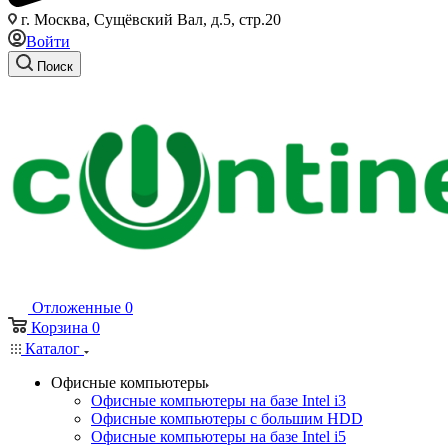
г. Москва, Сущёвский Вал, д.5, стр.20
Войти
Поиск
Отложенные
0
Корзина
0
Каталог
Офисные компьютеры
Офисные компьютеры на базе Intel i3
Офисные компьютеры с большим HDD
Офисные компьютеры на базе Intel i5