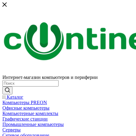
Интернет-магазин компьютеров и периферии
Каталог
Компьютеры PREON
Офисные компьютеры
Компьютерные комплекты
Графические станции
Промышленные компьютеры
Серверы
Сетевое оборудование