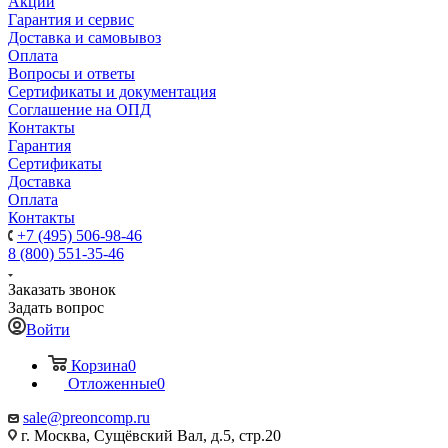
Акции
Гарантия и сервис
Доставка и самовывоз
Оплата
Вопросы и ответы
Сертификаты и документация
Соглашение на ОПД
Контакты
Гарантия
Сертификаты
Доставка
Оплата
Контакты
+7 (495) 506-98-46
8 (800) 551-35-46
Заказать звонок
Задать вопрос
Войти
Корзина
0
Отложенные
0
sale@
preoncomp.ru
г. Москва, Сущёвский Вал, д.5, стр.20