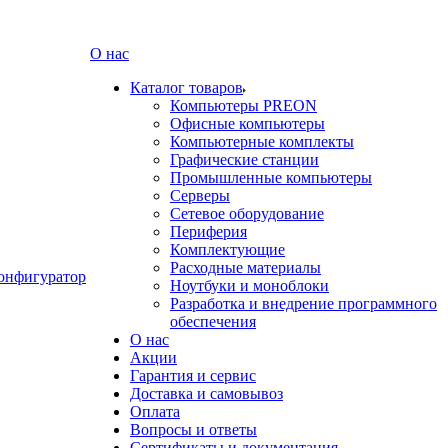
О нас
Каталог товаров
Компьютеры PREON
Офисные компьютеры
Компьютерные комплекты
Графические станции
Промышленные компьютеры
Серверы
Сетевое оборудование
Периферия
Комплектующие
Расходные материалы
онфигуратор
Ноутбуки и моноблоки
Разработка и внедрение программного
обеспечения
О нас
Акции
Гарантия и сервис
Доставка и самовывоз
Оплата
Вопросы и ответы
Сертификаты и документация