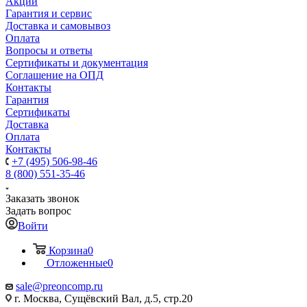
Акции
Гарантия и сервис
Доставка и самовывоз
Оплата
Вопросы и ответы
Сертификаты и документация
Соглашение на ОПД
Контакты
Гарантия
Сертификаты
Доставка
Оплата
Контакты
+7 (495) 506-98-46
8 (800) 551-35-46
Заказать звонок
Задать вопрос
Войти
Корзина
0
Отложенные
0
sale@
preoncomp.ru
г. Москва, Сущёвский Вал, д.5, стр.20