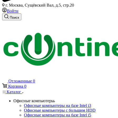
г. Москва, Сущёвский Вал, д.5, стр.20
Войти
Поиск
Отложенные
0
Корзина
0
Каталог
Офисные компьютеры
Офисные компьютеры на базе Intel i3
Офисные компьютеры с большим HDD
Офисные компьютеры на базе Intel i5