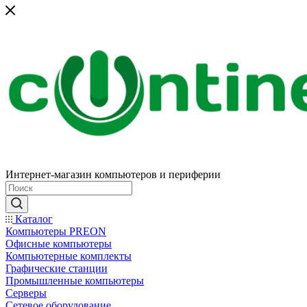
Интернет-магазин компьютеров и периферии
Каталог
Компьютеры PREON
Офисные компьютеры
Компьютерные комплекты
Графические станции
Промышленные компьютеры
Серверы
Сетевое оборудование