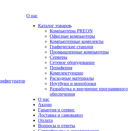
О нас
Каталог товаров
Компьютеры PREON
Офисные компьютеры
Компьютерные комплекты
Графические станции
Промышленные компьютеры
Серверы
Сетевое оборудование
Периферия
Комплектующие
Расходные материалы
онфигуратор
Ноутбуки и моноблоки
Разработка и внедрение программного
обеспечения
О нас
Акции
Гарантия и сервис
Доставка и самовывоз
Оплата
Вопросы и ответы
Сертификаты и документация