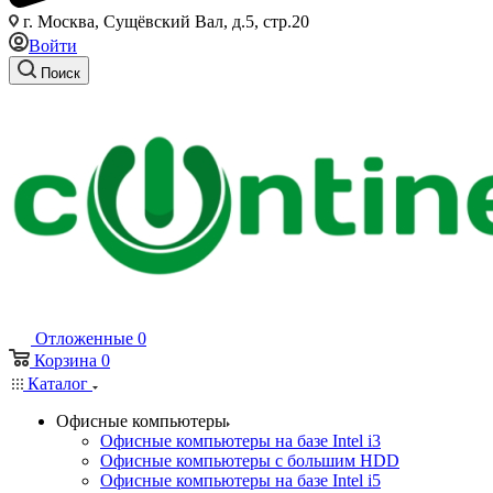
г. Москва, Сущёвский Вал, д.5, стр.20
Войти
Поиск
Отложенные
0
Корзина
0
Каталог
Офисные компьютеры
Офисные компьютеры на базе Intel i3
Офисные компьютеры с большим HDD
Офисные компьютеры на базе Intel i5