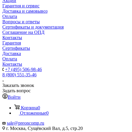
Акции
Гарантия и сервис
Доставка и самовывоз
Оплата
Вопросы и ответы
Сертификаты и документация
Соглашение на ОПД
Контакты
Гарантия
Сертификаты
Доставка
Оплата
Контакты
+7 (495) 506-98-46
8 (800) 551-35-46
Заказать звонок
Задать вопрос
Войти
Корзина
0
Отложенные
0
sale@
preoncomp.ru
г. Москва, Сущёвский Вал, д.5, стр.20