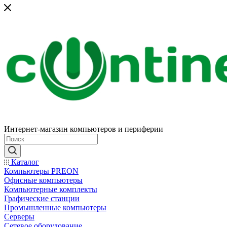
Интернет-магазин компьютеров и периферии
Каталог
Компьютеры PREON
Офисные компьютеры
Компьютерные комплекты
Графические станции
Промышленные компьютеры
Серверы
Сетевое оборудование