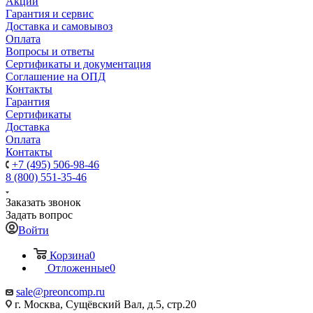
Акции
Гарантия и сервис
Доставка и самовывоз
Оплата
Вопросы и ответы
Сертификаты и документация
Соглашение на ОПД
Контакты
Гарантия
Сертификаты
Доставка
Оплата
Контакты
+7 (495) 506-98-46
8 (800) 551-35-46
Заказать звонок
Задать вопрос
Войти
Корзина
0
Отложенные
0
sale@
preoncomp.ru
г. Москва, Сущёвский Вал, д.5, стр.20