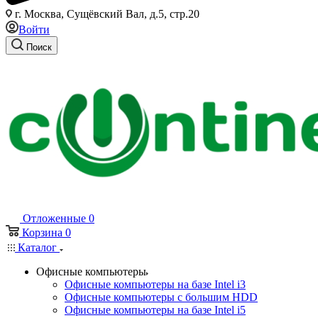
г. Москва, Сущёвский Вал, д.5, стр.20
Войти
Поиск
Отложенные
0
Корзина
0
Каталог
Офисные компьютеры
Офисные компьютеры на базе Intel i3
Офисные компьютеры с большим HDD
Офисные компьютеры на базе Intel i5