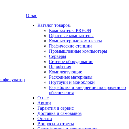
О нас
Каталог товаров
Компьютеры PREON
Офисные компьютеры
Компьютерные комплекты
Графические станции
Промышленные компьютеры
Серверы
Сетевое оборудование
Периферия
Комплектующие
Расходные материалы
онфигуратор
Ноутбуки и моноблоки
Разработка и внедрение программного
обеспечения
О нас
Акции
Гарантия и сервис
Доставка и самовывоз
Оплата
Вопросы и ответы
Сертификаты и документация