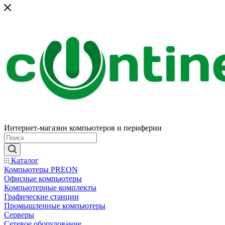
Интернет-магазин компьютеров и периферии
Каталог
Компьютеры PREON
Офисные компьютеры
Компьютерные комплекты
Графические станции
Промышленные компьютеры
Серверы
Сетевое оборудование