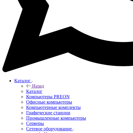
Каталог
Назад
Каталог
Компьютеры PREON
Офисные компьютеры
Компьютерные комплекты
Графические станции
Промышленные компьютеры
Серверы
Сетевое оборудование