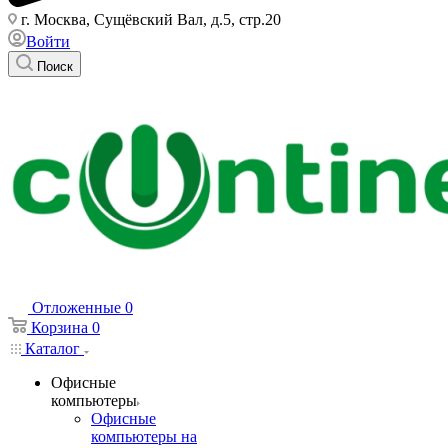
г. Москва, Сущёвский Вал, д.5, стр.20
Войти
Поиск
Отложенные
0
Корзина
0
Каталог
Офисные
компьютеры
Офисные
компьютеры на