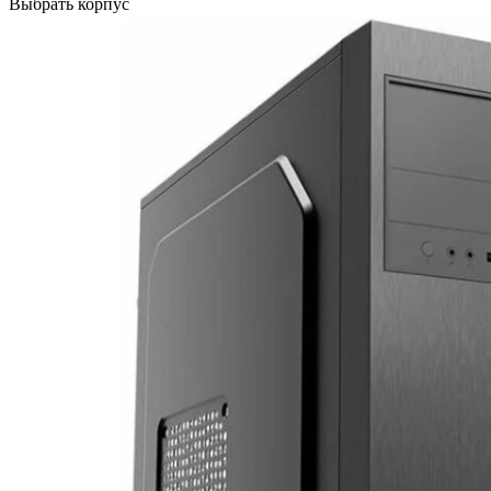
Выбрать корпус