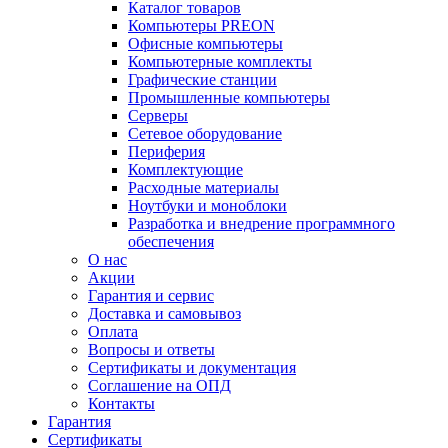
Каталог товаров
Компьютеры PREON
Офисные компьютеры
Компьютерные комплекты
Графические станции
Промышленные компьютеры
Серверы
Сетевое оборудование
Периферия
Комплектующие
Расходные материалы
Ноутбуки и моноблоки
Разработка и внедрение программного
обеспечения
О нас
Акции
Гарантия и сервис
Доставка и самовывоз
Оплата
Вопросы и ответы
Сертификаты и документация
Соглашение на ОПД
Контакты
Гарантия
Сертификаты