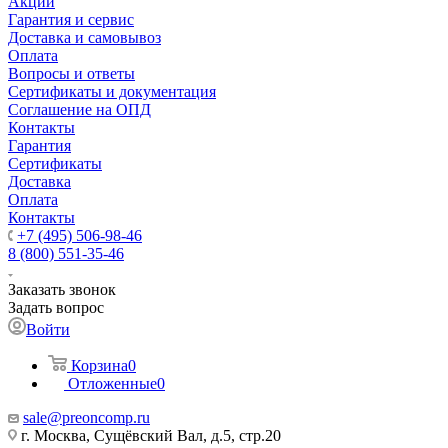
Акции
Гарантия и сервис
Доставка и самовывоз
Оплата
Вопросы и ответы
Сертификаты и документация
Соглашение на ОПД
Контакты
Гарантия
Сертификаты
Доставка
Оплата
Контакты
+7 (495) 506-98-46
8 (800) 551-35-46
Заказать звонок
Задать вопрос
Войти
Корзина
0
Отложенные
0
sale@
preoncomp.ru
г. Москва, Сущёвский Вал, д.5, стр.20