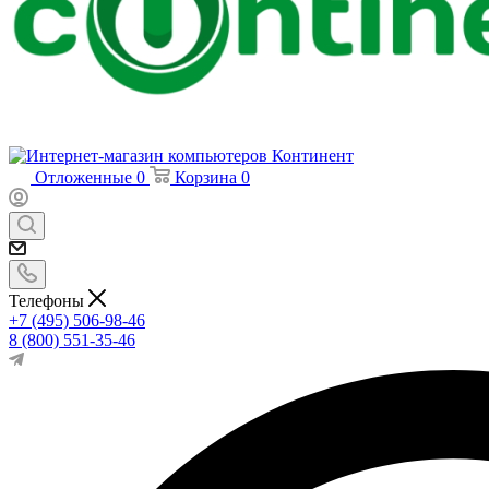
Отложенные
0
Корзина
0
Телефоны
+7 (495) 506-98-46
8 (800) 551-35-46