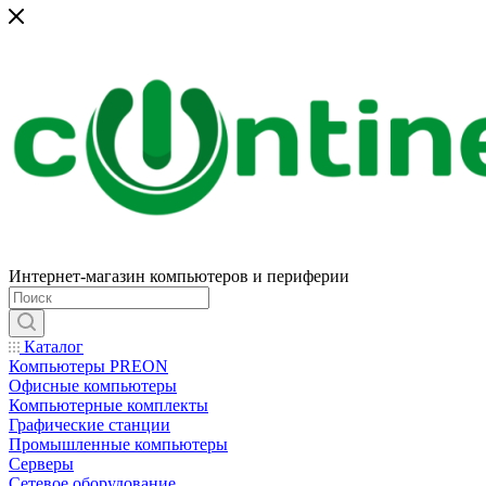
Интернет-магазин компьютеров и периферии
Каталог
Компьютеры PREON
Офисные компьютеры
Компьютерные комплекты
Графические станции
Промышленные компьютеры
Серверы
Сетевое оборудование