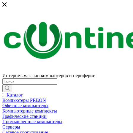
Интернет-магазин компьютеров и периферии
Каталог
Компьютеры PREON
Офисные компьютеры
Компьютерные комплекты
Графические станции
Промышленные компьютеры
Серверы
Сетевое оборудование