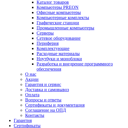
Каталог товаров
Компьютеры PREON
Офисные компьютеры
Компьютерные комплекты
Графические станции
Промышленные компьютеры
Серверы
Сетевое оборудование
Периферия
Комплектующие
Расходные материалы
Ноутбуки и моноблоки
Разработка и внедрение программного
обеспечения
О нас
Акции
Гарантия и сервис
Доставка и самовывоз
Оплата
Вопросы и ответы
Сертификаты и документация
Соглашение на ОПД
Контакты
Гарантия
Сертификаты