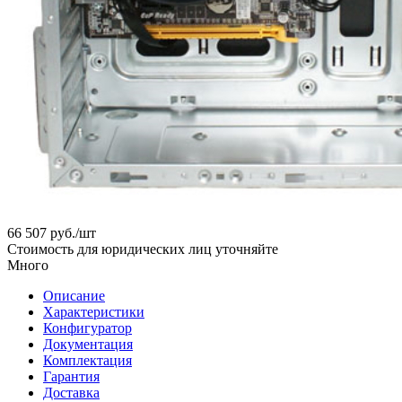
66 507
руб.
/шт
Стоимость для юридических лиц уточняйте
Много
Описание
Характеристики
Конфигуратор
Документация
Комплектация
Гарантия
Доставка