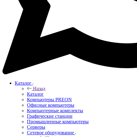
Каталог
Назад
Каталог
Компьютеры PREON
Офисные компьютеры
Компьютерные комплекты
Графические станции
Промышленные компьютеры
Серверы
Сетевое оборудование