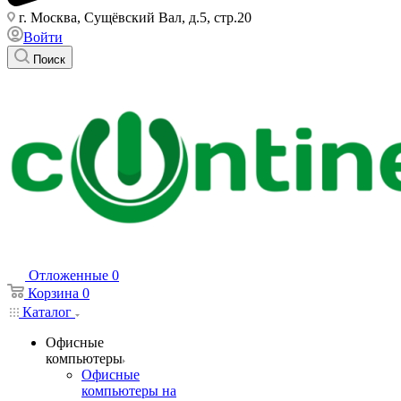
г. Москва, Сущёвский Вал, д.5, стр.20
Войти
Поиск
Отложенные
0
Корзина
0
Каталог
Офисные
компьютеры
Офисные
компьютеры на