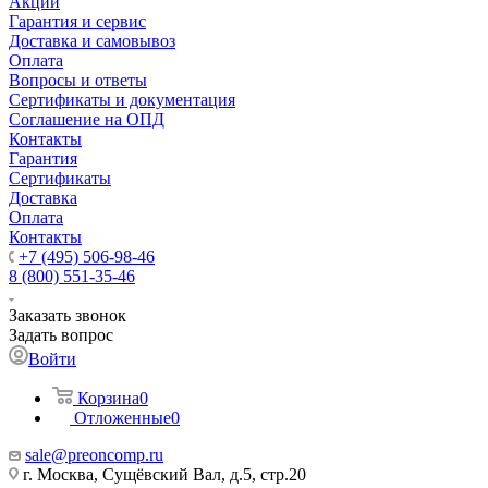
Акции
Гарантия и сервис
Доставка и самовывоз
Оплата
Вопросы и ответы
Сертификаты и документация
Соглашение на ОПД
Контакты
Гарантия
Сертификаты
Доставка
Оплата
Контакты
+7 (495) 506-98-46
8 (800) 551-35-46
Заказать звонок
Задать вопрос
Войти
Корзина
0
Отложенные
0
sale@
preoncomp.ru
г. Москва, Сущёвский Вал, д.5, стр.20