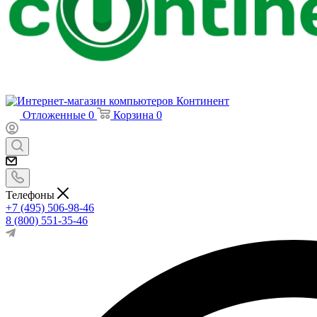
Отложенные
0
Корзина
0
Телефоны
+7 (495) 506-98-46
8 (800) 551-35-46