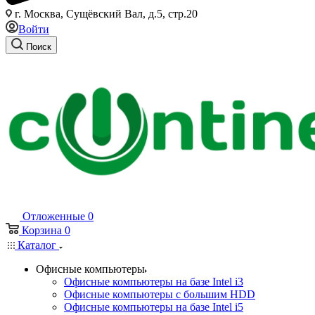
г. Москва, Сущёвский Вал, д.5, стр.20
Войти
Поиск
Отложенные
0
Корзина
0
Каталог
Офисные компьютеры
Офисные компьютеры на базе Intel i3
Офисные компьютеры с большим HDD
Офисные компьютеры на базе Intel i5