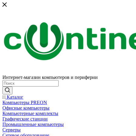
Интернет-магазин компьютеров и периферии
Каталог
Компьютеры PREON
Офисные компьютеры
Компьютерные комплекты
Графические станции
Промышленные компьютеры
Серверы
Сетевое оборудование