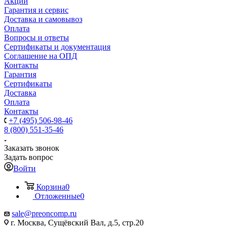
Акции
Гарантия и сервис
Доставка и самовывоз
Оплата
Вопросы и ответы
Сертификаты и документация
Соглашение на ОПД
Контакты
Гарантия
Сертификаты
Доставка
Оплата
Контакты
+7 (495) 506-98-46
8 (800) 551-35-46
Заказать звонок
Задать вопрос
Войти
Корзина
0
Отложенные
0
sale@
preoncomp.ru
г. Москва, Сущёвский Вал, д.5, стр.20