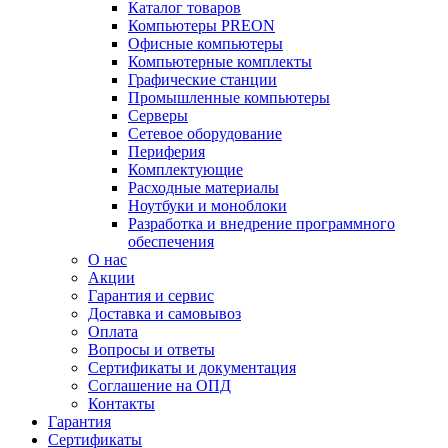
Каталог товаров
Компьютеры PREON
Офисные компьютеры
Компьютерные комплекты
Графические станции
Промышленные компьютеры
Серверы
Сетевое оборудование
Периферия
Комплектующие
Расходные материалы
Ноутбуки и моноблоки
Разработка и внедрение программного
обеспечения
О нас
Акции
Гарантия и сервис
Доставка и самовывоз
Оплата
Вопросы и ответы
Сертификаты и документация
Соглашение на ОПД
Контакты
Гарантия
Сертификаты