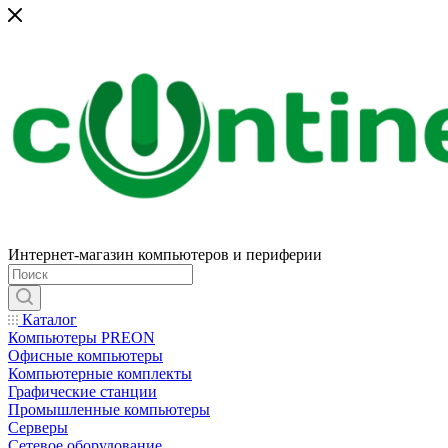
Интернет-магазин компьютеров и периферии
Каталог
Компьютеры PREON
Офисные компьютеры
Компьютерные комплекты
Графические станции
Промышленные компьютеры
Серверы
Сетевое оборудование