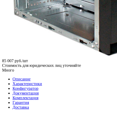
85 007
руб.
/шт
Стоимость для юридических лиц уточняйте
Много
Описание
Характеристики
Конфигуратор
Документация
Комплектация
Гарантия
Доставка