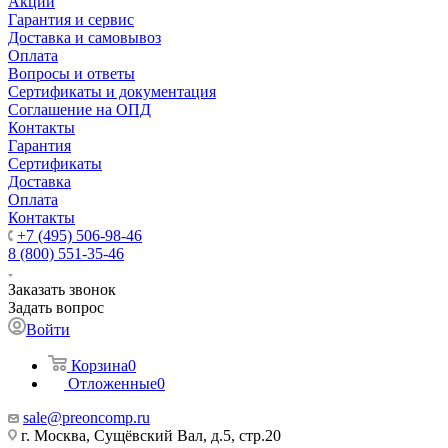
Акции
Гарантия и сервис
Доставка и самовывоз
Оплата
Вопросы и ответы
Сертификаты и документация
Соглашение на ОПД
Контакты
Гарантия
Сертификаты
Доставка
Оплата
Контакты
+7 (495) 506-98-46
8 (800) 551-35-46
Заказать звонок
Задать вопрос
Войти
Корзина
0
Отложенные
0
sale@
preoncomp.ru
г. Москва, Сущёвский Вал, д.5, стр.20