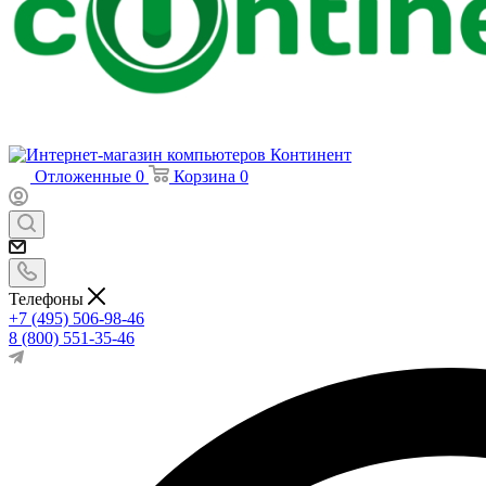
Отложенные
0
Корзина
0
Телефоны
+7 (495) 506-98-46
8 (800) 551-35-46