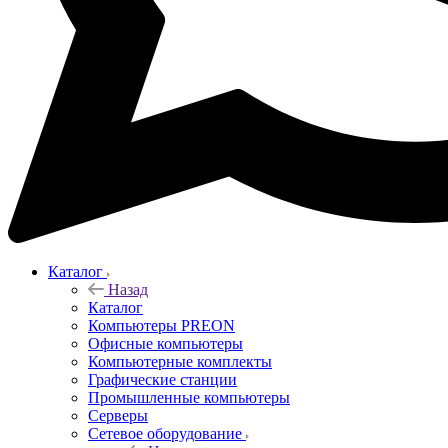
Каталог
Назад
Каталог
Компьютеры PREON
Офисные компьютеры
Компьютерные комплекты
Графические станции
Промышленные компьютеры
Серверы
Сетевое оборудование