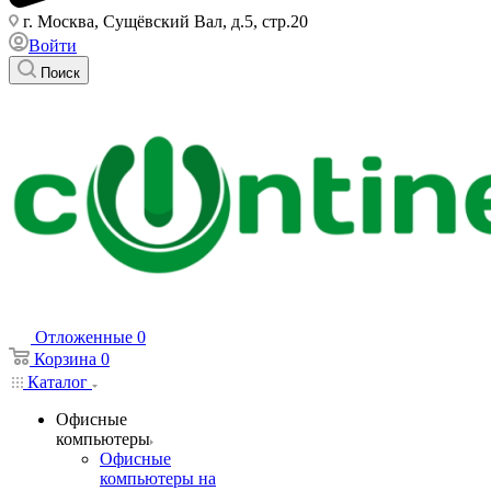
г. Москва, Сущёвский Вал, д.5, стр.20
Войти
Поиск
Отложенные
0
Корзина
0
Каталог
Офисные
компьютеры
Офисные
компьютеры на