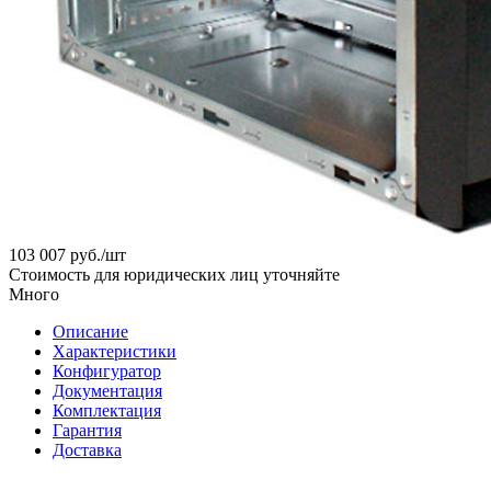
103 007
руб.
/шт
Стоимость для юридических лиц уточняйте
Много
Описание
Характеристики
Конфигуратор
Документация
Комплектация
Гарантия
Доставка