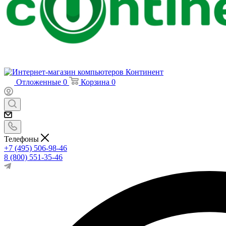
Отложенные
0
Корзина
0
Телефоны
+7 (495) 506-98-46
8 (800) 551-35-46