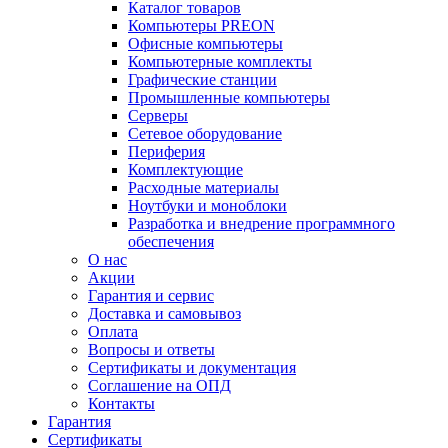
Каталог товаров
Компьютеры PREON
Офисные компьютеры
Компьютерные комплекты
Графические станции
Промышленные компьютеры
Серверы
Сетевое оборудование
Периферия
Комплектующие
Расходные материалы
Ноутбуки и моноблоки
Разработка и внедрение программного
обеспечения
О нас
Акции
Гарантия и сервис
Доставка и самовывоз
Оплата
Вопросы и ответы
Сертификаты и документация
Соглашение на ОПД
Контакты
Гарантия
Сертификаты