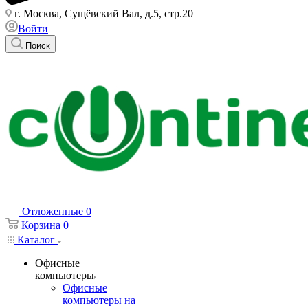
г. Москва, Сущёвский Вал, д.5, стр.20
Войти
Поиск
Отложенные
0
Корзина
0
Каталог
Офисные
компьютеры
Офисные
компьютеры на