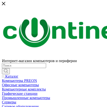
Интернет-магазин компьютеров и периферии
Каталог
Компьютеры PREON
Офисные компьютеры
Компьютерные комплекты
Графические станции
Промышленные компьютеры
Серверы
Сетевое оборудование