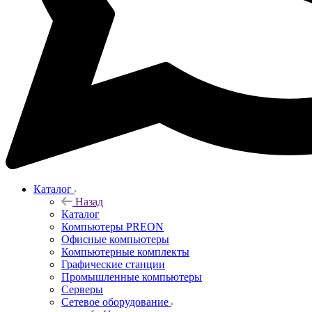
Каталог
Назад
Каталог
Компьютеры PREON
Офисные компьютеры
Компьютерные комплекты
Графические станции
Промышленные компьютеры
Серверы
Сетевое оборудование