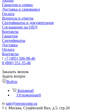
Акции
Гарантия и сервис
Доставка и самовывоз
Оплата
Вопросы и ответы
Сертификаты и документация
Соглашение на ОПД
Контакты
Гарантия
Сертификаты
Доставка
Оплата
Контакты
+7 (495) 506-98-46
8 (800) 551-35-46
Заказать звонок
Задать вопрос
Войти
Корзина
0
Отложенные
0
sale@
preoncomp.ru
г. Москва, Сущёвский Вал, д.5, стр.20