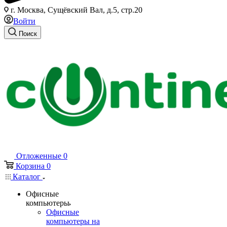
г. Москва, Сущёвский Вал, д.5, стр.20
Войти
Поиск
Отложенные
0
Корзина
0
Каталог
Офисные
компьютеры
Офисные
компьютеры на