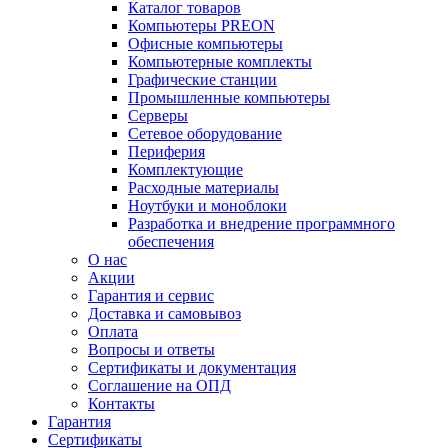
Каталог товаров
Компьютеры PREON
Офисные компьютеры
Компьютерные комплекты
Графические станции
Промышленные компьютеры
Серверы
Сетевое оборудование
Периферия
Комплектующие
Расходные материалы
Ноутбуки и моноблоки
Разработка и внедрение программного
обеспечения
О нас
Акции
Гарантия и сервис
Доставка и самовывоз
Оплата
Вопросы и ответы
Сертификаты и документация
Соглашение на ОПД
Контакты
Гарантия
Сертификаты