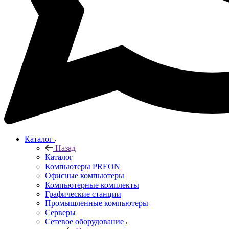
Каталог
Назад
Каталог
Компьютеры PREON
Офисные компьютеры
Компьютерные комплекты
Графические станции
Промышленные компьютеры
Серверы
Сетевое оборудование