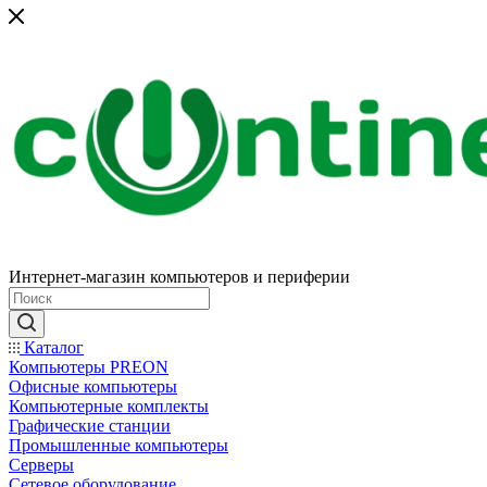
Интернет-магазин компьютеров и периферии
Каталог
Компьютеры PREON
Офисные компьютеры
Компьютерные комплекты
Графические станции
Промышленные компьютеры
Серверы
Сетевое оборудование