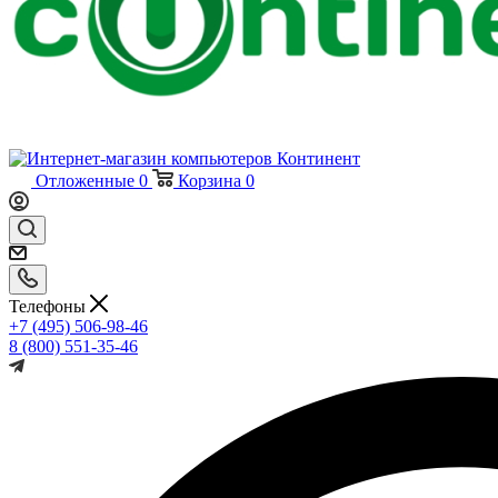
Отложенные
0
Корзина
0
Телефоны
+7 (495) 506-98-46
8 (800) 551-35-46