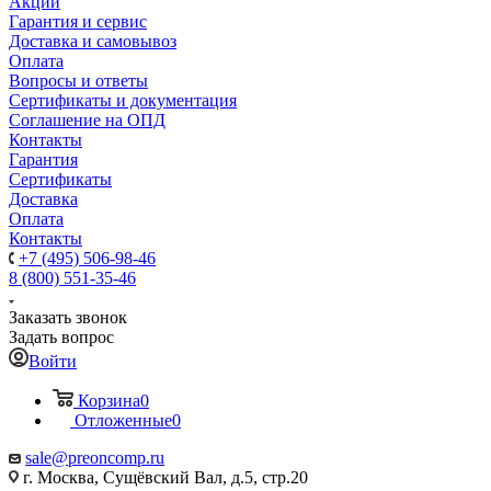
Акции
Гарантия и сервис
Доставка и самовывоз
Оплата
Вопросы и ответы
Сертификаты и документация
Соглашение на ОПД
Контакты
Гарантия
Сертификаты
Доставка
Оплата
Контакты
+7 (495) 506-98-46
8 (800) 551-35-46
Заказать звонок
Задать вопрос
Войти
Корзина
0
Отложенные
0
sale@
preoncomp.ru
г. Москва, Сущёвский Вал, д.5, стр.20