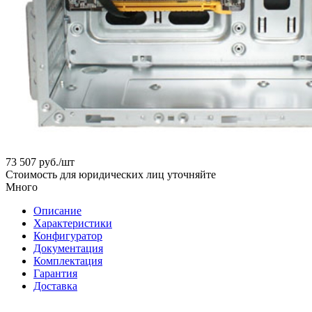
73 507
руб.
/шт
Стоимость для юридических лиц уточняйте
Много
Описание
Характеристики
Конфигуратор
Документация
Комплектация
Гарантия
Доставка