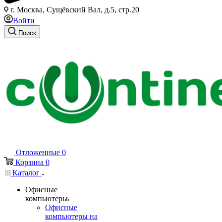
г. Москва, Сущёвский Вал, д.5, стр.20
Войти
Поиск
Отложенные
0
Корзина
0
Каталог
Офисные
компьютеры
Офисные
компьютеры на