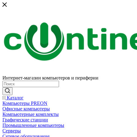
Интернет-магазин компьютеров и периферии
Каталог
Компьютеры PREON
Офисные компьютеры
Компьютерные комплекты
Графические станции
Промышленные компьютеры
Серверы
Сетевое оборудование