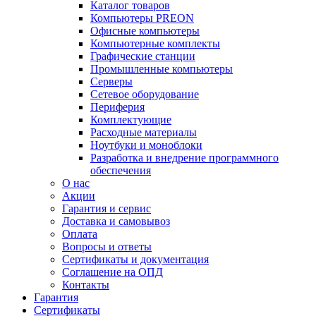
Каталог товаров
Компьютеры PREON
Офисные компьютеры
Компьютерные комплекты
Графические станции
Промышленные компьютеры
Серверы
Сетевое оборудование
Периферия
Комплектующие
Расходные материалы
Ноутбуки и моноблоки
Разработка и внедрение программного
обеспечения
О нас
Акции
Гарантия и сервис
Доставка и самовывоз
Оплата
Вопросы и ответы
Сертификаты и документация
Соглашение на ОПД
Контакты
Гарантия
Сертификаты