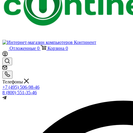
Отложенные
0
Корзина
0
Телефоны
+7 (495) 506-98-46
8 (800) 551-35-46