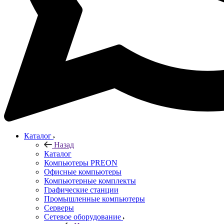
Каталог
Назад
Каталог
Компьютеры PREON
Офисные компьютеры
Компьютерные комплекты
Графические станции
Промышленные компьютеры
Серверы
Сетевое оборудование