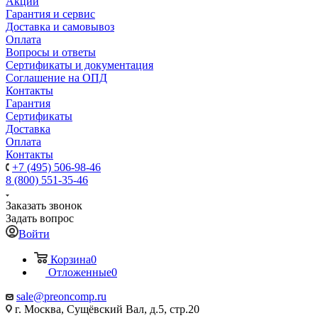
Акции
Гарантия и сервис
Доставка и самовывоз
Оплата
Вопросы и ответы
Сертификаты и документация
Соглашение на ОПД
Контакты
Гарантия
Сертификаты
Доставка
Оплата
Контакты
+7 (495) 506-98-46
8 (800) 551-35-46
Заказать звонок
Задать вопрос
Войти
Корзина
0
Отложенные
0
sale@
preoncomp.ru
г. Москва, Сущёвский Вал, д.5, стр.20