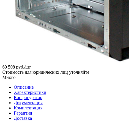
69 508
руб.
/шт
Стоимость для юридических лиц уточняйте
Много
Описание
Характеристики
Конфигуратор
Документация
Комплектация
Гарантия
Доставка