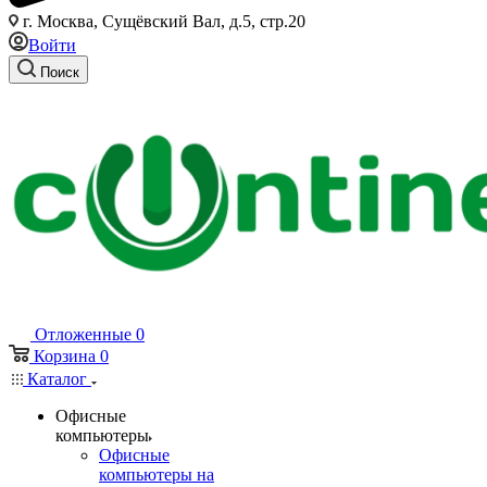
г. Москва, Сущёвский Вал, д.5, стр.20
Войти
Поиск
Отложенные
0
Корзина
0
Каталог
Офисные
компьютеры
Офисные
компьютеры на