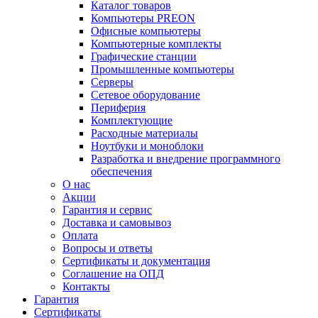
Каталог товаров
Компьютеры PREON
Офисные компьютеры
Компьютерные комплекты
Графические станции
Промышленные компьютеры
Серверы
Сетевое оборудование
Периферия
Комплектующие
Расходные материалы
Ноутбуки и моноблоки
Разработка и внедрение программного
обеспечения
О нас
Акции
Гарантия и сервис
Доставка и самовывоз
Оплата
Вопросы и ответы
Сертификаты и документация
Соглашение на ОПД
Контакты
Гарантия
Сертификаты