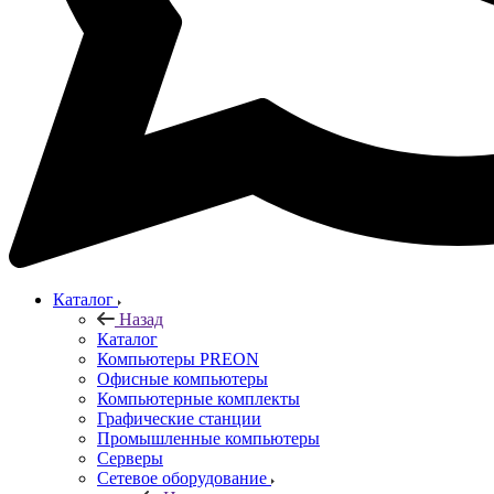
Каталог
Назад
Каталог
Компьютеры PREON
Офисные компьютеры
Компьютерные комплекты
Графические станции
Промышленные компьютеры
Серверы
Сетевое оборудование