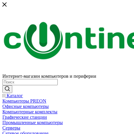
Интернет-магазин компьютеров и периферии
Каталог
Компьютеры PREON
Офисные компьютеры
Компьютерные комплекты
Графические станции
Промышленные компьютеры
Серверы
Сетевое оборудование