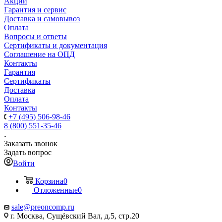
Акции
Гарантия и сервис
Доставка и самовывоз
Оплата
Вопросы и ответы
Сертификаты и документация
Соглашение на ОПД
Контакты
Гарантия
Сертификаты
Доставка
Оплата
Контакты
+7 (495) 506-98-46
8 (800) 551-35-46
Заказать звонок
Задать вопрос
Войти
Корзина
0
Отложенные
0
sale@
preoncomp.ru
г. Москва, Сущёвский Вал, д.5, стр.20