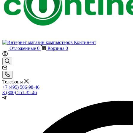
Отложенные
0
Корзина
0
Телефоны
+7 (495) 506-98-46
8 (800) 551-35-46