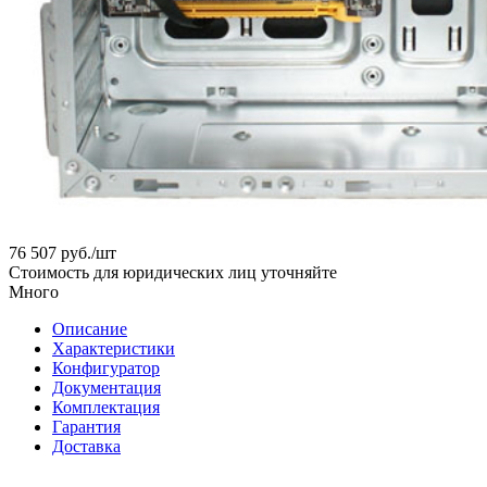
76 507
руб.
/шт
Стоимость для юридических лиц уточняйте
Много
Описание
Характеристики
Конфигуратор
Документация
Комплектация
Гарантия
Доставка