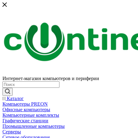
Интернет-магазин компьютеров и периферии
Каталог
Компьютеры PREON
Офисные компьютеры
Компьютерные комплекты
Графические станции
Промышленные компьютеры
Серверы
Сетевое оборудование