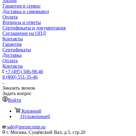
Акции
Гарантия и сервис
Доставка и самовывоз
Оплата
Вопросы и ответы
Сертификаты и документация
Соглашение на ОПД
Контакты
Гарантия
Сертификаты
Доставка
Оплата
Контакты
+7 (495) 506-98-46
8 (800) 551-35-46
Заказать звонок
Задать вопрос
Войти
Корзина
0
Отложенные
0
sale@
preoncomp.ru
г. Москва, Сущёвский Вал, д.5, стр.20