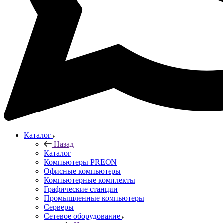
Каталог
Назад
Каталог
Компьютеры PREON
Офисные компьютеры
Компьютерные комплекты
Графические станции
Промышленные компьютеры
Серверы
Сетевое оборудование