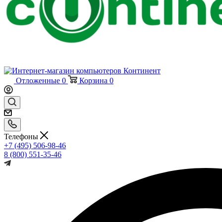
Отложенные
0
Корзина
0
Телефоны
+7 (495) 506-98-46
8 (800) 551-35-46