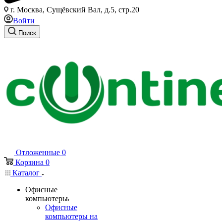
г. Москва, Сущёвский Вал, д.5, стр.20
Войти
Поиск
Отложенные
0
Корзина
0
Каталог
Офисные
компьютеры
Офисные
компьютеры на