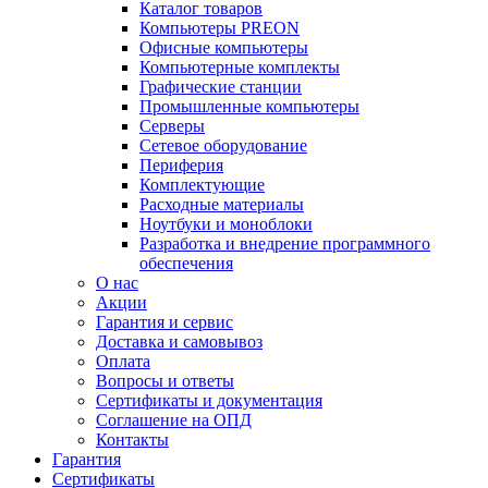
Каталог товаров
Компьютеры PREON
Офисные компьютеры
Компьютерные комплекты
Графические станции
Промышленные компьютеры
Серверы
Сетевое оборудование
Периферия
Комплектующие
Расходные материалы
Ноутбуки и моноблоки
Разработка и внедрение программного
обеспечения
О нас
Акции
Гарантия и сервис
Доставка и самовывоз
Оплата
Вопросы и ответы
Сертификаты и документация
Соглашение на ОПД
Контакты
Гарантия
Сертификаты