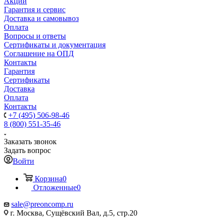
Акции
Гарантия и сервис
Доставка и самовывоз
Оплата
Вопросы и ответы
Сертификаты и документация
Соглашение на ОПД
Контакты
Гарантия
Сертификаты
Доставка
Оплата
Контакты
+7 (495) 506-98-46
8 (800) 551-35-46
Заказать звонок
Задать вопрос
Войти
Корзина
0
Отложенные
0
sale@
preoncomp.ru
г. Москва, Сущёвский Вал, д.5, стр.20