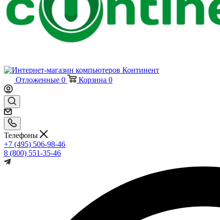
Отложенные
0
Корзина
0
Телефоны
+7 (495) 506-98-46
8 (800) 551-35-46