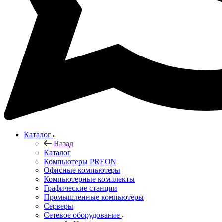
Каталог
Назад
Каталог
Компьютеры PREON
Офисные компьютеры
Компьютерные комплекты
Графические станции
Промышленные компьютеры
Серверы
Сетевое оборудование