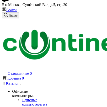
г. Москва, Сущёвский Вал, д.5, стр.20
Войти
Поиск
Отложенные
0
Корзина
0
Каталог
Офисные
компьютеры
Офисные
компьютеры на