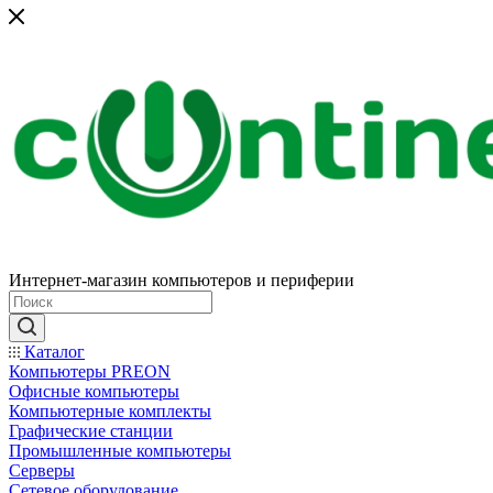
Интернет-магазин компьютеров и периферии
Каталог
Компьютеры PREON
Офисные компьютеры
Компьютерные комплекты
Графические станции
Промышленные компьютеры
Серверы
Сетевое оборудование