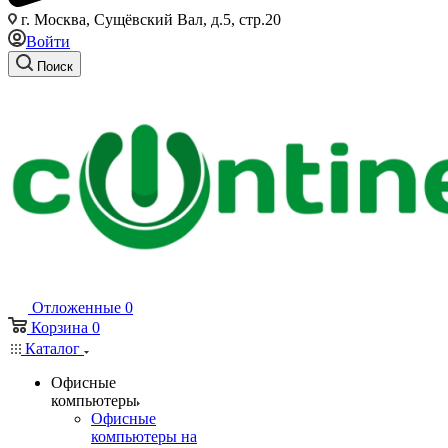
г. Москва, Сущёвский Вал, д.5, стр.20
Войти
Поиск
Отложенные
0
Корзина
0
Каталог
Офисные
компьютеры
Офисные
компьютеры на