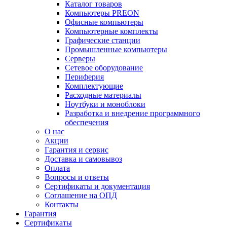
Каталог товаров
Компьютеры PREON
Офисные компьютеры
Компьютерные комплекты
Графические станции
Промышленные компьютеры
Серверы
Сетевое оборудование
Периферия
Комплектующие
Расходные материалы
Ноутбуки и моноблоки
Разработка и внедрение программного
обеспечения
О нас
Акции
Гарантия и сервис
Доставка и самовывоз
Оплата
Вопросы и ответы
Сертификаты и документация
Соглашение на ОПД
Контакты
Гарантия
Сертификаты