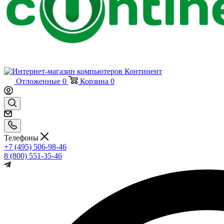
Отложенные
0
Корзина
0
Телефоны
+7 (495) 506-98-46
8 (800) 551-35-46