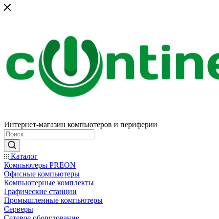
Интернет-магазин компьютеров и периферии
Каталог
Компьютеры PREON
Офисные компьютеры
Компьютерные комплекты
Графические станции
Промышленные компьютеры
Серверы
Сетевое оборудование