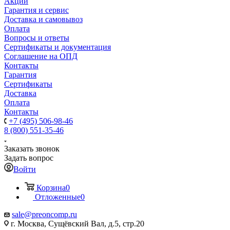
Акции
Гарантия и сервис
Доставка и самовывоз
Оплата
Вопросы и ответы
Сертификаты и документация
Соглашение на ОПД
Контакты
Гарантия
Сертификаты
Доставка
Оплата
Контакты
+7 (495) 506-98-46
8 (800) 551-35-46
Заказать звонок
Задать вопрос
Войти
Корзина
0
Отложенные
0
sale@
preoncomp.ru
г. Москва, Сущёвский Вал, д.5, стр.20