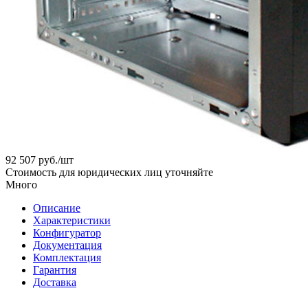
92 507
руб.
/шт
Стоимость для юридических лиц уточняйте
Много
Описание
Характеристики
Конфигуратор
Документация
Комплектация
Гарантия
Доставка