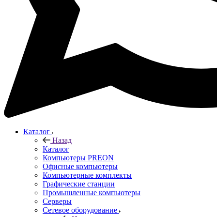
Каталог
Назад
Каталог
Компьютеры PREON
Офисные компьютеры
Компьютерные комплекты
Графические станции
Промышленные компьютеры
Серверы
Сетевое оборудование