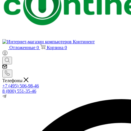
Отложенные
0
Корзина
0
Телефоны
+7 (495) 506-98-46
8 (800) 551-35-46