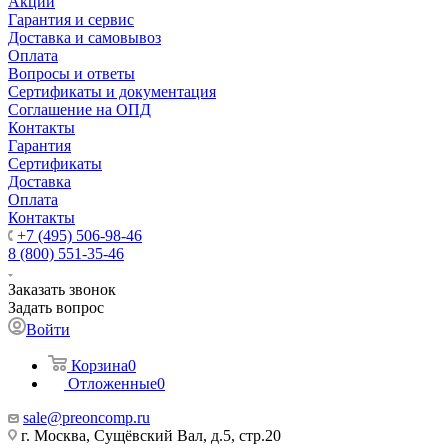
Акции
Гарантия и сервис
Доставка и самовывоз
Оплата
Вопросы и ответы
Сертификаты и документация
Соглашение на ОПД
Контакты
Гарантия
Сертификаты
Доставка
Оплата
Контакты
+7 (495) 506-98-46
8 (800) 551-35-46
Заказать звонок
Задать вопрос
Войти
Корзина
0
Отложенные
0
sale@
preoncomp.ru
г. Москва, Сущёвский Вал, д.5, стр.20