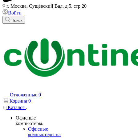
г. Москва, Сущёвский Вал, д.5, стр.20
Войти
Поиск
Отложенные
0
Корзина
0
Каталог
Офисные
компьютеры
Офисные
компьютеры на