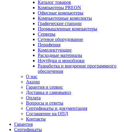
Каталог товаров
Компьютеры PREON
Офисные компьютеры
Компьютерные комплекты
Графические станции
Промышленные компьютеры
Серверы
Сетевое оборудование
Периферия
Комплектующие
Расходные материалы
Ноутбуки и моноблоки
Разработка и внедрение программного
обеспечения
О нас
Акции
Гарантия и сервис
Доставка и самовывоз
Оплата
Вопросы и ответы
Сертификаты и документация
Соглашение на ОПД
Контакты
Гарантия
Сертификаты