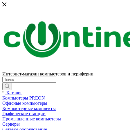
Интернет-магазин компьютеров и периферии
Каталог
Компьютеры PREON
Офисные компьютеры
Компьютерные комплекты
Графические станции
Промышленные компьютеры
Серверы
Сетевое оборудование