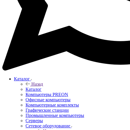
Каталог
Назад
Каталог
Компьютеры PREON
Офисные компьютеры
Компьютерные комплекты
Графические станции
Промышленные компьютеры
Серверы
Сетевое оборудование