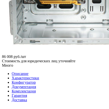
86 008
руб.
/шт
Стоимость для юридических лиц уточняйте
Много
Описание
Характеристики
Конфигуратор
Документация
Комплектация
Гарантия
Доставка