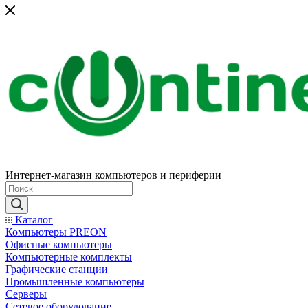
Интернет-магазин компьютеров и периферии
Каталог
Компьютеры PREON
Офисные компьютеры
Компьютерные комплекты
Графические станции
Промышленные компьютеры
Серверы
Сетевое оборудование