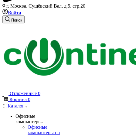
г. Москва, Сущёвский Вал, д.5, стр.20
Войти
Поиск
Отложенные
0
Корзина
0
Каталог
Офисные
компьютеры
Офисные
компьютеры на