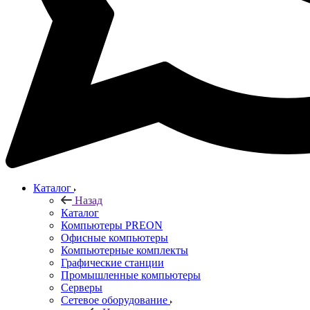
Каталог
Назад
Каталог
Компьютеры PREON
Офисные компьютеры
Компьютерные комплекты
Графические станции
Промышленные компьютеры
Серверы
Сетевое оборудование