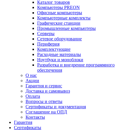
Каталог товаров
Компьютеры PREON
Офисные компьютеры
Компьютерные комплекты
Графические станции
Промышленные компьютеры
Серверы
Сетевое оборудование
Периферия
Комплектующие
Расходные материалы
Ноутбуки и моноблоки
Разработка и внедрение программного
обеспечения
О нас
Акции
Гарантия и сервис
Доставка и самовывоз
Оплата
Вопросы и ответы
Сертификаты и документация
Соглашение на ОПД
Контакты
Гарантия
Сертификаты