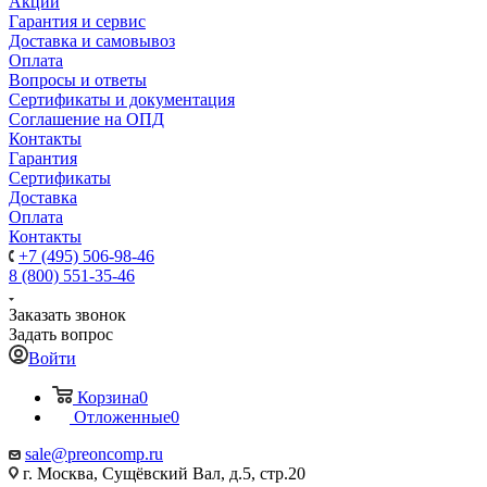
Акции
Гарантия и сервис
Доставка и самовывоз
Оплата
Вопросы и ответы
Сертификаты и документация
Соглашение на ОПД
Контакты
Гарантия
Сертификаты
Доставка
Оплата
Контакты
+7 (495) 506-98-46
8 (800) 551-35-46
Заказать звонок
Задать вопрос
Войти
Корзина
0
Отложенные
0
sale@
preoncomp.ru
г. Москва, Сущёвский Вал, д.5, стр.20