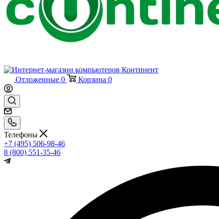
Отложенные
0
Корзина
0
Телефоны
+7 (495) 506-98-46
8 (800) 551-35-46