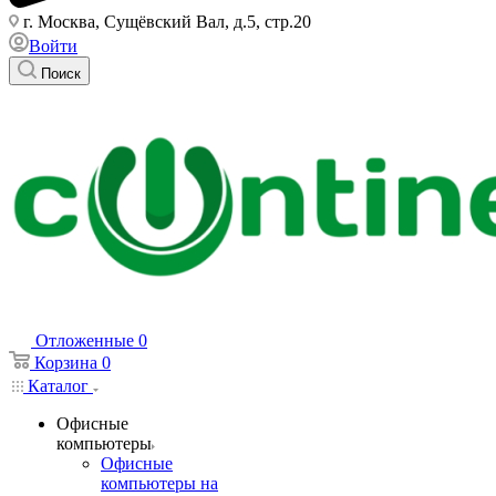
г. Москва, Сущёвский Вал, д.5, стр.20
Войти
Поиск
Отложенные
0
Корзина
0
Каталог
Офисные
компьютеры
Офисные
компьютеры на