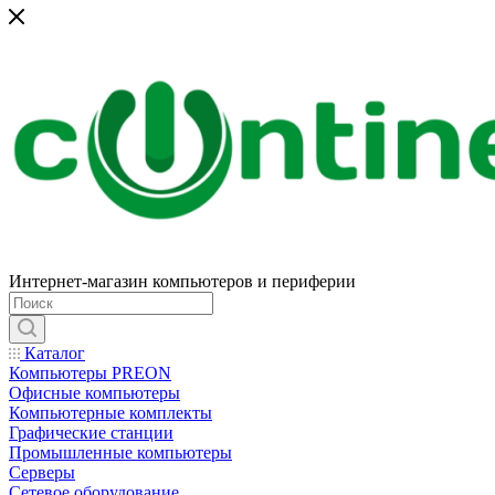
Интернет-магазин компьютеров и периферии
Каталог
Компьютеры PREON
Офисные компьютеры
Компьютерные комплекты
Графические станции
Промышленные компьютеры
Серверы
Сетевое оборудование