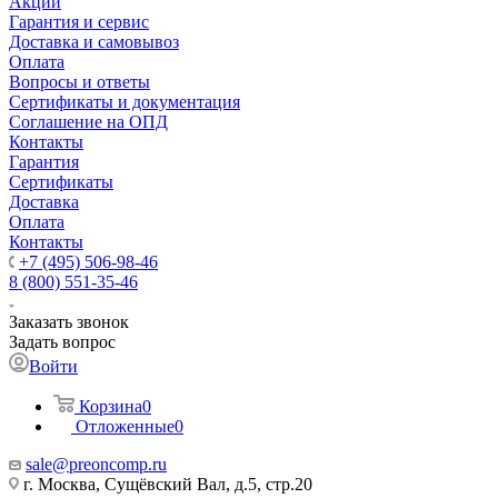
Акции
Гарантия и сервис
Доставка и самовывоз
Оплата
Вопросы и ответы
Сертификаты и документация
Соглашение на ОПД
Контакты
Гарантия
Сертификаты
Доставка
Оплата
Контакты
+7 (495) 506-98-46
8 (800) 551-35-46
Заказать звонок
Задать вопрос
Войти
Корзина
0
Отложенные
0
sale@
preoncomp.ru
г. Москва, Сущёвский Вал, д.5, стр.20