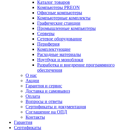
Каталог товаров
Компьютеры PREON
Офисные компьютеры
Компьютерные комплекты
Графические станции
Промышленные компьютеры
Серверы
Сетевое оборудование
Периферия
Комплектующие
Расходные материалы
Ноутбуки и моноблоки
Разработка и внедрение программного
обеспечения
О нас
Акции
Гарантия и сервис
Доставка и самовывоз
Оплата
Вопросы и ответы
Сертификаты и документация
Соглашение на ОПД
Контакты
Гарантия
Сертификаты