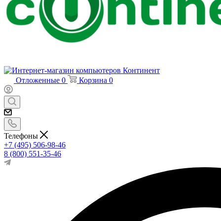
Отложенные
0
Корзина
0
Телефоны
+7 (495) 506-98-46
8 (800) 551-35-46