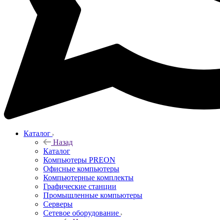
Каталог
Назад
Каталог
Компьютеры PREON
Офисные компьютеры
Компьютерные комплекты
Графические станции
Промышленные компьютеры
Серверы
Сетевое оборудование