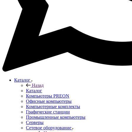
Каталог
Назад
Каталог
Компьютеры PREON
Офисные компьютеры
Компьютерные комплекты
Графические станции
Промышленные компьютеры
Серверы
Сетевое оборудование