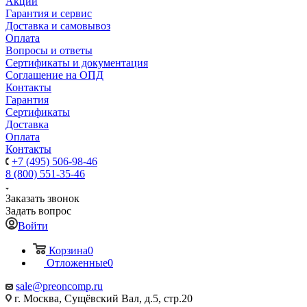
Акции
Гарантия и сервис
Доставка и самовывоз
Оплата
Вопросы и ответы
Сертификаты и документация
Соглашение на ОПД
Контакты
Гарантия
Сертификаты
Доставка
Оплата
Контакты
+7 (495) 506-98-46
8 (800) 551-35-46
Заказать звонок
Задать вопрос
Войти
Корзина
0
Отложенные
0
sale@
preoncomp.ru
г. Москва, Сущёвский Вал, д.5, стр.20