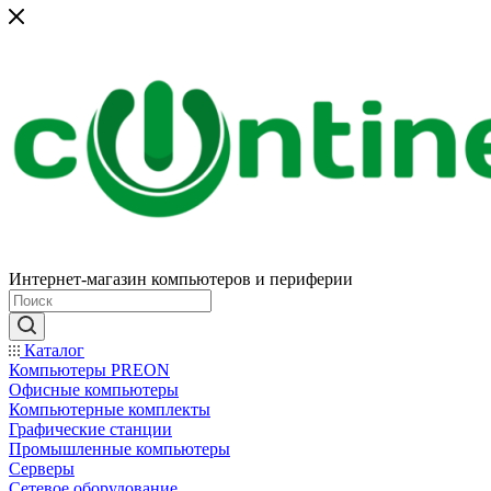
Интернет-магазин компьютеров и периферии
Каталог
Компьютеры PREON
Офисные компьютеры
Компьютерные комплекты
Графические станции
Промышленные компьютеры
Серверы
Сетевое оборудование