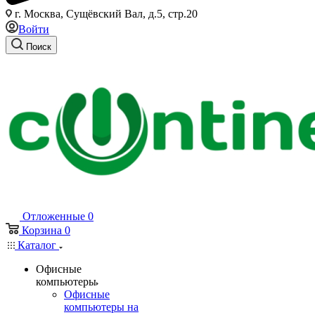
г. Москва, Сущёвский Вал, д.5, стр.20
Войти
Поиск
Отложенные
0
Корзина
0
Каталог
Офисные
компьютеры
Офисные
компьютеры на