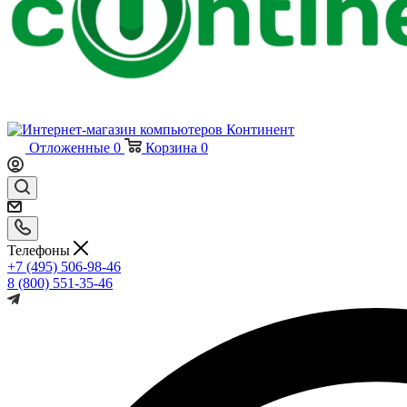
Отложенные
0
Корзина
0
Телефоны
+7 (495) 506-98-46
8 (800) 551-35-46