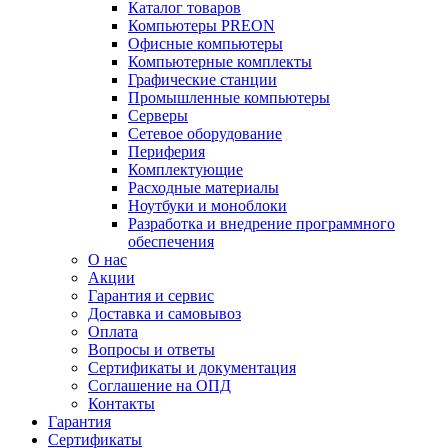
Каталог товаров
Компьютеры PREON
Офисные компьютеры
Компьютерные комплекты
Графические станции
Промышленные компьютеры
Серверы
Сетевое оборудование
Периферия
Комплектующие
Расходные материалы
Ноутбуки и моноблоки
Разработка и внедрение программного
обеспечения
О нас
Акции
Гарантия и сервис
Доставка и самовывоз
Оплата
Вопросы и ответы
Сертификаты и документация
Соглашение на ОПД
Контакты
Гарантия
Сертификаты