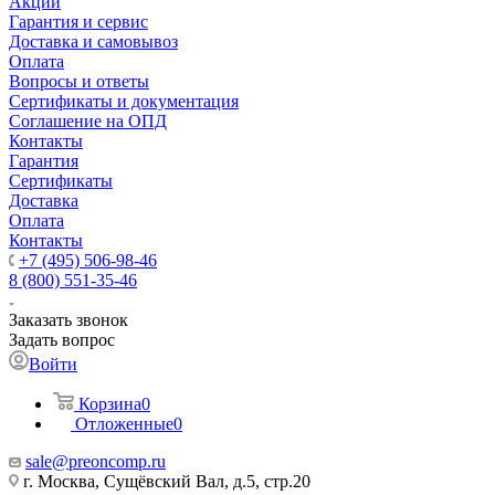
Акции
Гарантия и сервис
Доставка и самовывоз
Оплата
Вопросы и ответы
Сертификаты и документация
Соглашение на ОПД
Контакты
Гарантия
Сертификаты
Доставка
Оплата
Контакты
+7 (495) 506-98-46
8 (800) 551-35-46
Заказать звонок
Задать вопрос
Войти
Корзина
0
Отложенные
0
sale@
preoncomp.ru
г. Москва, Сущёвский Вал, д.5, стр.20