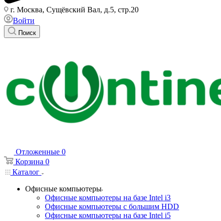
г. Москва, Сущёвский Вал, д.5, стр.20
Войти
Поиск
Отложенные
0
Корзина
0
Каталог
Офисные компьютеры
Офисные компьютеры на базе Intel i3
Офисные компьютеры с большим HDD
Офисные компьютеры на базе Intel i5