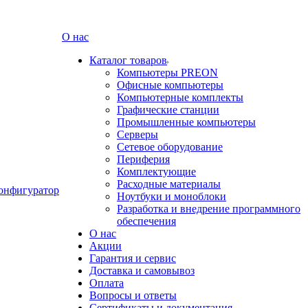
О нас
Каталог товаров
Компьютеры PREON
Офисные компьютеры
Компьютерные комплекты
Графические станции
Промышленные компьютеры
Серверы
Сетевое оборудование
Периферия
Комплектующие
Расходные материалы
онфигуратор
Ноутбуки и моноблоки
Разработка и внедрение программного
обеспечения
О нас
Акции
Гарантия и сервис
Доставка и самовывоз
Оплата
Вопросы и ответы
Сертификаты и документация