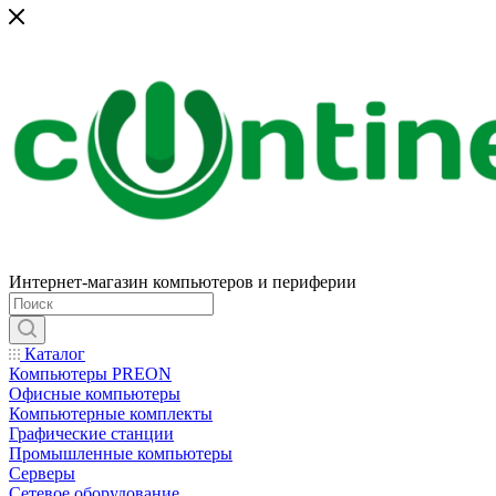
Интернет-магазин компьютеров и периферии
Каталог
Компьютеры PREON
Офисные компьютеры
Компьютерные комплекты
Графические станции
Промышленные компьютеры
Серверы
Сетевое оборудование