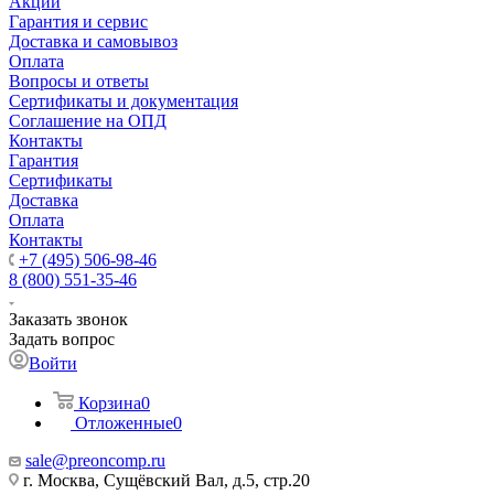
Акции
Гарантия и сервис
Доставка и самовывоз
Оплата
Вопросы и ответы
Сертификаты и документация
Соглашение на ОПД
Контакты
Гарантия
Сертификаты
Доставка
Оплата
Контакты
+7 (495) 506-98-46
8 (800) 551-35-46
Заказать звонок
Задать вопрос
Войти
Корзина
0
Отложенные
0
sale@
preoncomp.ru
г. Москва, Сущёвский Вал, д.5, стр.20