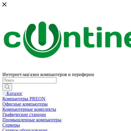
Интернет-магазин компьютеров и периферии
Каталог
Компьютеры PREON
Офисные компьютеры
Компьютерные комплекты
Графические станции
Промышленные компьютеры
Серверы
Сетевое оборудование