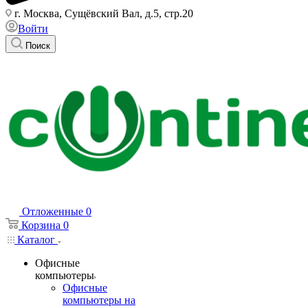
г. Москва, Сущёвский Вал, д.5, стр.20
Войти
Поиск
Отложенные
0
Корзина
0
Каталог
Офисные
компьютеры
Офисные
компьютеры на