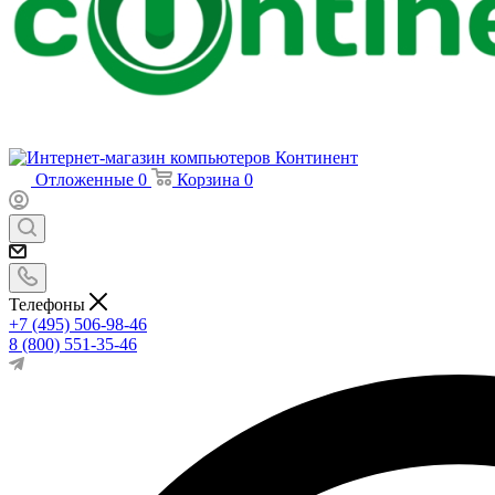
Отложенные
0
Корзина
0
Телефоны
+7 (495) 506-98-46
8 (800) 551-35-46