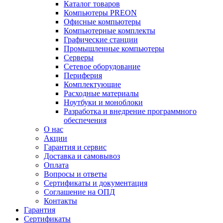
Каталог товаров
Компьютеры PREON
Офисные компьютеры
Компьютерные комплекты
Графические станции
Промышленные компьютеры
Серверы
Сетевое оборудование
Периферия
Комплектующие
Расходные материалы
Ноутбуки и моноблоки
Разработка и внедрение программного
обеспечения
О нас
Акции
Гарантия и сервис
Доставка и самовывоз
Оплата
Вопросы и ответы
Сертификаты и документация
Соглашение на ОПД
Контакты
Гарантия
Сертификаты