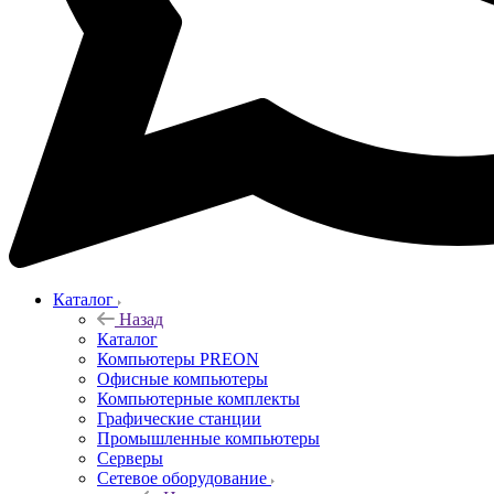
Каталог
Назад
Каталог
Компьютеры PREON
Офисные компьютеры
Компьютерные комплекты
Графические станции
Промышленные компьютеры
Серверы
Сетевое оборудование