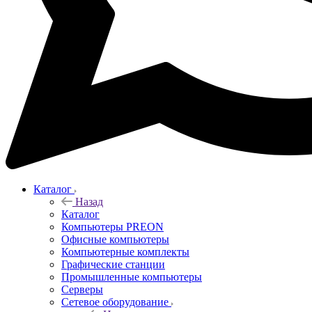
Каталог
Назад
Каталог
Компьютеры PREON
Офисные компьютеры
Компьютерные комплекты
Графические станции
Промышленные компьютеры
Серверы
Сетевое оборудование