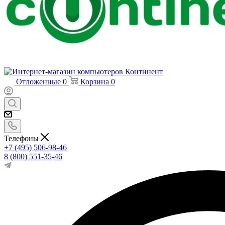
Отложенные
0
Корзина
0
Телефоны
+7 (495) 506-98-46
8 (800) 551-35-46