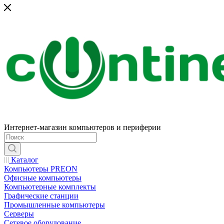
Интернет-магазин компьютеров и периферии
Каталог
Компьютеры PREON
Офисные компьютеры
Компьютерные комплекты
Графические станции
Промышленные компьютеры
Серверы
Сетевое оборудование