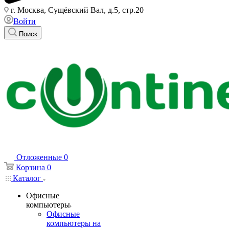
г. Москва, Сущёвский Вал, д.5, стр.20
Войти
Поиск
Отложенные
0
Корзина
0
Каталог
Офисные
компьютеры
Офисные
компьютеры на