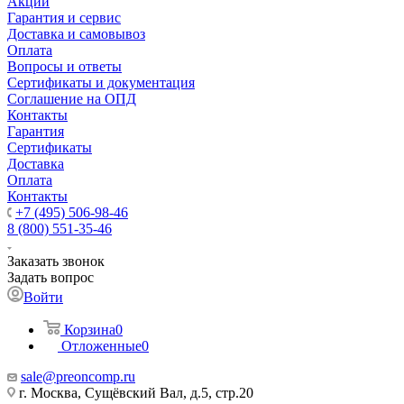
Акции
Гарантия и сервис
Доставка и самовывоз
Оплата
Вопросы и ответы
Сертификаты и документация
Соглашение на ОПД
Контакты
Гарантия
Сертификаты
Доставка
Оплата
Контакты
+7 (495) 506-98-46
8 (800) 551-35-46
Заказать звонок
Задать вопрос
Войти
Корзина
0
Отложенные
0
sale@
preoncomp.ru
г. Москва, Сущёвский Вал, д.5, стр.20