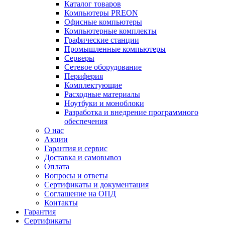
Каталог товаров
Компьютеры PREON
Офисные компьютеры
Компьютерные комплекты
Графические станции
Промышленные компьютеры
Серверы
Сетевое оборудование
Периферия
Комплектующие
Расходные материалы
Ноутбуки и моноблоки
Разработка и внедрение программного
обеспечения
О нас
Акции
Гарантия и сервис
Доставка и самовывоз
Оплата
Вопросы и ответы
Сертификаты и документация
Соглашение на ОПД
Контакты
Гарантия
Сертификаты