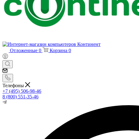
Отложенные
0
Корзина
0
Телефоны
+7 (495) 506-98-46
8 (800) 551-35-46