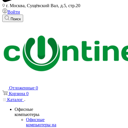
г. Москва, Сущёвский Вал, д.5, стр.20
Войти
Поиск
Отложенные
0
Корзина
0
Каталог
Офисные
компьютеры
Офисные
компьютеры на