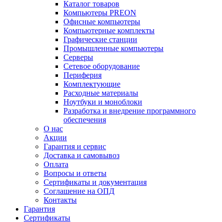
Каталог товаров
Компьютеры PREON
Офисные компьютеры
Компьютерные комплекты
Графические станции
Промышленные компьютеры
Серверы
Сетевое оборудование
Периферия
Комплектующие
Расходные материалы
Ноутбуки и моноблоки
Разработка и внедрение программного
обеспечения
О нас
Акции
Гарантия и сервис
Доставка и самовывоз
Оплата
Вопросы и ответы
Сертификаты и документация
Соглашение на ОПД
Контакты
Гарантия
Сертификаты