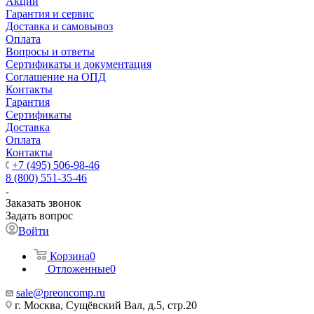
Акции
Гарантия и сервис
Доставка и самовывоз
Оплата
Вопросы и ответы
Сертификаты и документация
Соглашение на ОПД
Контакты
Гарантия
Сертификаты
Доставка
Оплата
Контакты
+7 (495) 506-98-46
8 (800) 551-35-46
Заказать звонок
Задать вопрос
Войти
Корзина
0
Отложенные
0
sale@
preoncomp.ru
г. Москва, Сущёвский Вал, д.5, стр.20