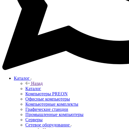
Каталог
Назад
Каталог
Компьютеры PREON
Офисные компьютеры
Компьютерные комплекты
Графические станции
Промышленные компьютеры
Серверы
Сетевое оборудование