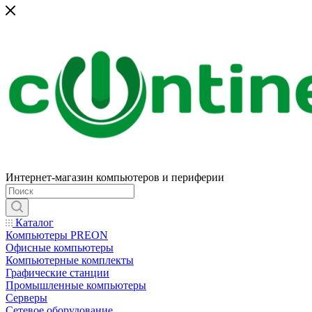
Интернет-магазин компьютеров и периферии
Каталог
Компьютеры PREON
Офисные компьютеры
Компьютерные комплекты
Графические станции
Промышленные компьютеры
Серверы
Сетевое оборудование