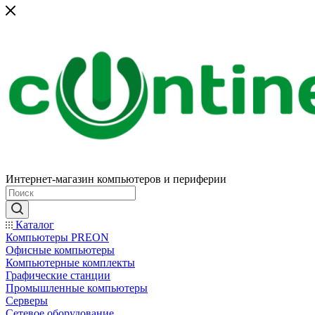
Интернет-магазин компьютеров и периферии
Каталог
Компьютеры PREON
Офисные компьютеры
Компьютерные комплекты
Графические станции
Промышленные компьютеры
Серверы
Сетевое оборудование