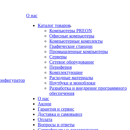
О нас
Каталог товаров
Компьютеры PREON
Офисные компьютеры
Компьютерные комплекты
Графические станции
Промышленные компьютеры
Серверы
Сетевое оборудование
Периферия
Комплектующие
Расходные материалы
онфигуратор
Ноутбуки и моноблоки
Разработка и внедрение программного
обеспечения
О нас
Акции
Гарантия и сервис
Доставка и самовывоз
Оплата
Вопросы и ответы
Сертификаты и документация