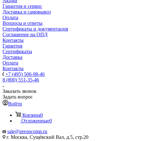
Акции
Гарантия и сервис
Доставка и самовывоз
Оплата
Вопросы и ответы
Сертификаты и документация
Соглашение на ОПД
Контакты
Гарантия
Сертификаты
Доставка
Оплата
Контакты
+7 (495) 506-98-46
8 (800) 551-35-46
Заказать звонок
Задать вопрос
Войти
Корзина
0
Отложенные
0
sale@
preoncomp.ru
г. Москва, Сущёвский Вал, д.5, стр.20