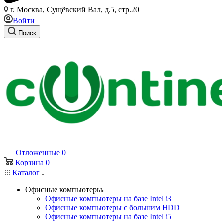
г. Москва, Сущёвский Вал, д.5, стр.20
Войти
Поиск
Отложенные
0
Корзина
0
Каталог
Офисные компьютеры
Офисные компьютеры на базе Intel i3
Офисные компьютеры с большим HDD
Офисные компьютеры на базе Intel i5