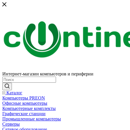
Интернет-магазин компьютеров и периферии
Каталог
Компьютеры PREON
Офисные компьютеры
Компьютерные комплекты
Графические станции
Промышленные компьютеры
Серверы
Сетевое оборудование