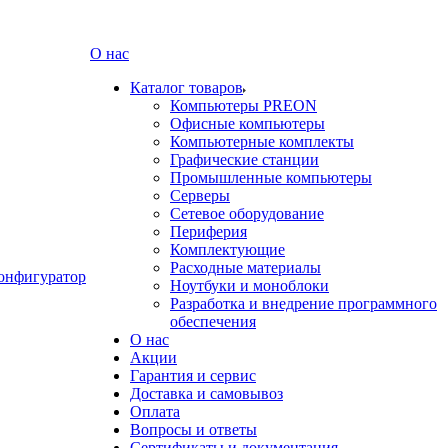
О нас
Каталог товаров
Компьютеры PREON
Офисные компьютеры
Компьютерные комплекты
Графические станции
Промышленные компьютеры
Серверы
Сетевое оборудование
Периферия
Комплектующие
Расходные материалы
онфигуратор
Ноутбуки и моноблоки
Разработка и внедрение программного
обеспечения
О нас
Акции
Гарантия и сервис
Доставка и самовывоз
Оплата
Вопросы и ответы
Сертификаты и документация