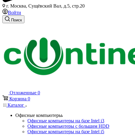
г. Москва, Сущёвский Вал, д.5, стр.20
Войти
Поиск
Отложенные
0
Корзина
0
Каталог
Офисные компьютеры
Офисные компьютеры на базе Intel i3
Офисные компьютеры с большим HDD
Офисные компьютеры на базе Intel i5