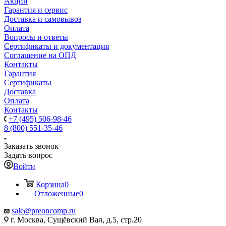
Акции
Гарантия и сервис
Доставка и самовывоз
Оплата
Вопросы и ответы
Сертификаты и документация
Соглашение на ОПД
Контакты
Гарантия
Сертификаты
Доставка
Оплата
Контакты
+7 (495) 506-98-46
8 (800) 551-35-46
Заказать звонок
Задать вопрос
Войти
Корзина
0
Отложенные
0
sale@
preoncomp.ru
г. Москва, Сущёвский Вал, д.5, стр.20