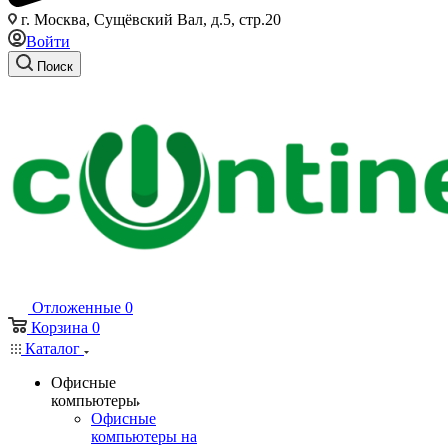
г. Москва, Сущёвский Вал, д.5, стр.20
Войти
Поиск
Отложенные
0
Корзина
0
Каталог
Офисные
компьютеры
Офисные
компьютеры на