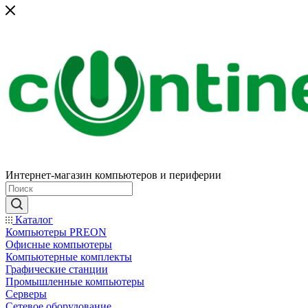
Интернет-магазин компьютеров и периферии
Каталог
Компьютеры PREON
Офисные компьютеры
Компьютерные комплекты
Графические станции
Промышленные компьютеры
Серверы
Сетевое оборудование