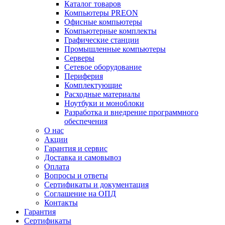
Каталог товаров
Компьютеры PREON
Офисные компьютеры
Компьютерные комплекты
Графические станции
Промышленные компьютеры
Серверы
Сетевое оборудование
Периферия
Комплектующие
Расходные материалы
Ноутбуки и моноблоки
Разработка и внедрение программного
обеспечения
О нас
Акции
Гарантия и сервис
Доставка и самовывоз
Оплата
Вопросы и ответы
Сертификаты и документация
Соглашение на ОПД
Контакты
Гарантия
Сертификаты