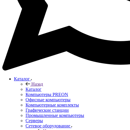
Каталог
Назад
Каталог
Компьютеры PREON
Офисные компьютеры
Компьютерные комплекты
Графические станции
Промышленные компьютеры
Серверы
Сетевое оборудование