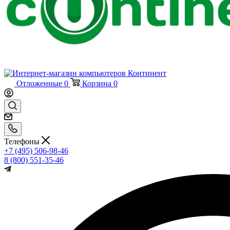
Отложенные
0
Корзина
0
Телефоны
+7 (495) 506-98-46
8 (800) 551-35-46