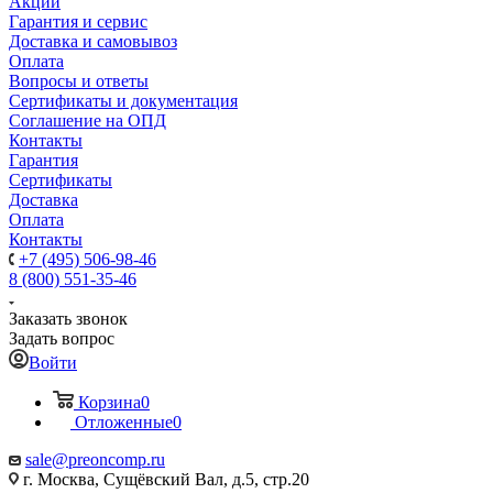
Акции
Гарантия и сервис
Доставка и самовывоз
Оплата
Вопросы и ответы
Сертификаты и документация
Соглашение на ОПД
Контакты
Гарантия
Сертификаты
Доставка
Оплата
Контакты
+7 (495) 506-98-46
8 (800) 551-35-46
Заказать звонок
Задать вопрос
Войти
Корзина
0
Отложенные
0
sale@
preoncomp.ru
г. Москва, Сущёвский Вал, д.5, стр.20