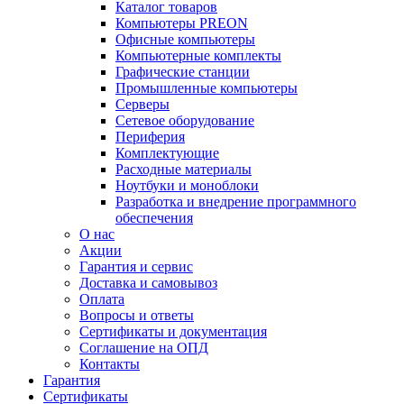
Каталог товаров
Компьютеры PREON
Офисные компьютеры
Компьютерные комплекты
Графические станции
Промышленные компьютеры
Серверы
Сетевое оборудование
Периферия
Комплектующие
Расходные материалы
Ноутбуки и моноблоки
Разработка и внедрение программного
обеспечения
О нас
Акции
Гарантия и сервис
Доставка и самовывоз
Оплата
Вопросы и ответы
Сертификаты и документация
Соглашение на ОПД
Контакты
Гарантия
Сертификаты