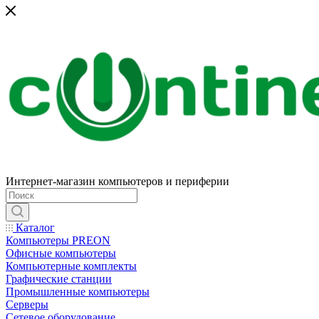
Интернет-магазин компьютеров и периферии
Каталог
Компьютеры PREON
Офисные компьютеры
Компьютерные комплекты
Графические станции
Промышленные компьютеры
Серверы
Сетевое оборудование