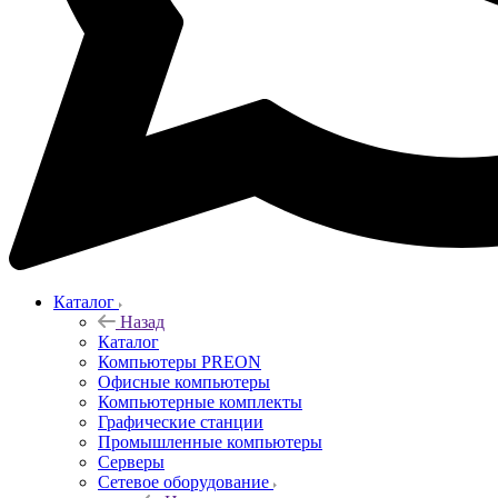
Каталог
Назад
Каталог
Компьютеры PREON
Офисные компьютеры
Компьютерные комплекты
Графические станции
Промышленные компьютеры
Серверы
Сетевое оборудование