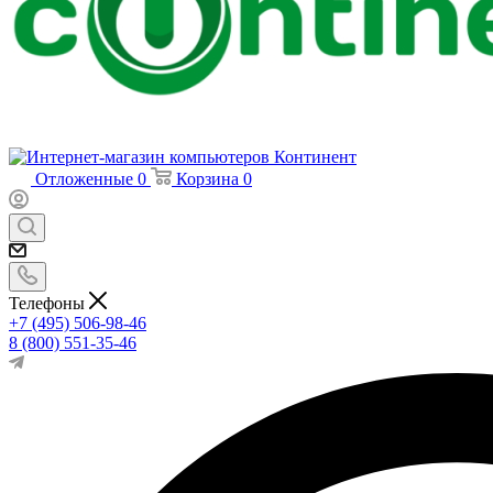
Отложенные
0
Корзина
0
Телефоны
+7 (495) 506-98-46
8 (800) 551-35-46