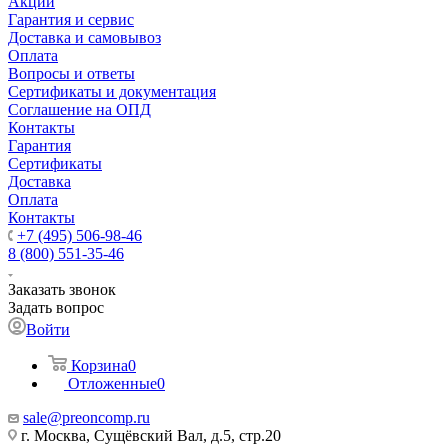
Акции
Гарантия и сервис
Доставка и самовывоз
Оплата
Вопросы и ответы
Сертификаты и документация
Соглашение на ОПД
Контакты
Гарантия
Сертификаты
Доставка
Оплата
Контакты
+7 (495) 506-98-46
8 (800) 551-35-46
Заказать звонок
Задать вопрос
Войти
Корзина
0
Отложенные
0
sale@
preoncomp.ru
г. Москва, Сущёвский Вал, д.5, стр.20