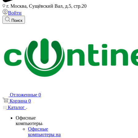
г. Москва, Сущёвский Вал, д.5, стр.20
Войти
Поиск
Отложенные
0
Корзина
0
Каталог
Офисные
компьютеры
Офисные
компьютеры на