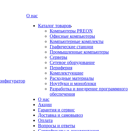
О нас
Каталог товаров
Компьютеры PREON
Офисные компьютеры
Компьютерные комплекты
Графические станции
Промышленные компьютеры
Серверы
Сетевое оборудование
Периферия
Комплектующие
Расходные материалы
онфигуратор
Ноутбуки и моноблоки
Разработка и внедрение программного
обеспечения
О нас
Акции
Гарантия и сервис
Доставка и самовывоз
Оплата
Вопросы и ответы
Сертификаты и документация