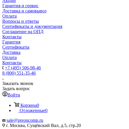
Акции
Гарантия и сервис
Доставка и самовывоз
Оплата
Вопросы и ответы
Сертификаты и документация
Соглашение на ОПД
Контакты
Гарантия
Сертификаты
Доставка
Оплата
Контакты
+7 (495) 506-98-46
8 (800) 551-35-46
Заказать звонок
Задать вопрос
Войти
Корзина
0
Отложенные
0
sale@
preoncomp.ru
г. Москва, Сущёвский Вал, д.5, стр.20