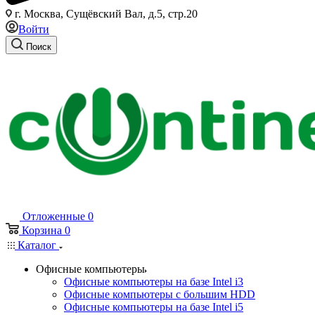
г. Москва, Сущёвский Вал, д.5, стр.20
Войти
Поиск
Отложенные
0
Корзина
0
Каталог
Офисные компьютеры
Офисные компьютеры на базе Intel i3
Офисные компьютеры с большим HDD
Офисные компьютеры на базе Intel i5