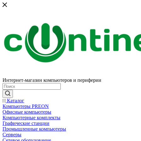
Интернет-магазин компьютеров и периферии
Каталог
Компьютеры PREON
Офисные компьютеры
Компьютерные комплекты
Графические станции
Промышленные компьютеры
Серверы
Сетевое оборудование