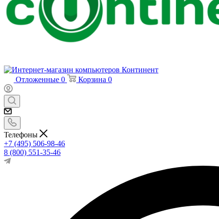
Отложенные
0
Корзина
0
Телефоны
+7 (495) 506-98-46
8 (800) 551-35-46