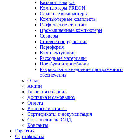
Каталог товаров
Компьютеры PREON
Офисные компьютеры
Компьютерные комплекты
Графические станции
Промышленные компьютеры
Серверы
Сетевое оборудование
Периферия
Комплектующие
Расходные материалы
Ноутбуки и моноблоки
Разработка и внедрение программного
обеспечения
О нас
Акции
Гарантия и сервис
Доставка и самовывоз
Оплата
Вопросы и ответы
Сертификаты и документация
Соглашение на ОПД
Контакты
Гарантия
Сертификаты