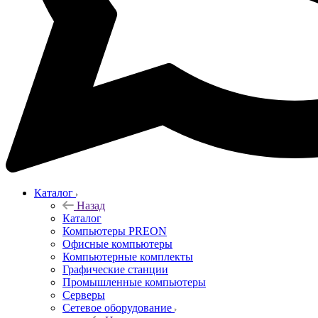
Каталог
Назад
Каталог
Компьютеры PREON
Офисные компьютеры
Компьютерные комплекты
Графические станции
Промышленные компьютеры
Серверы
Сетевое оборудование