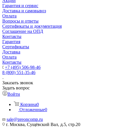
Акции
Гарантия и сервис
Доставка и самовывоз
Оплата
Вопросы и ответы
Сертификаты и документация
Соглашение на ОПД
Контакты
Гарантия
Сертификаты
Доставка
Оплата
Контакты
+7 (495) 506-98-46
8 (800) 551-35-46
Заказать звонок
Задать вопрос
Войти
Корзина
0
Отложенные
0
sale@
preoncomp.ru
г. Москва, Сущёвский Вал, д.5, стр.20