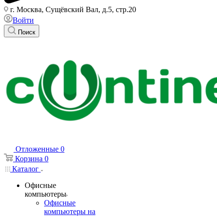
г. Москва, Сущёвский Вал, д.5, стр.20
Войти
Поиск
Отложенные
0
Корзина
0
Каталог
Офисные
компьютеры
Офисные
компьютеры на