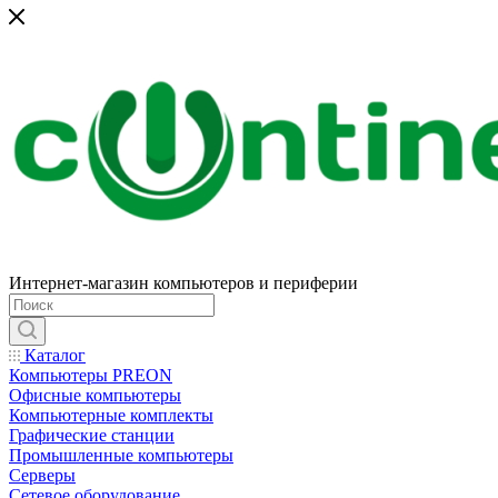
Интернет-магазин компьютеров и периферии
Каталог
Компьютеры PREON
Офисные компьютеры
Компьютерные комплекты
Графические станции
Промышленные компьютеры
Серверы
Сетевое оборудование